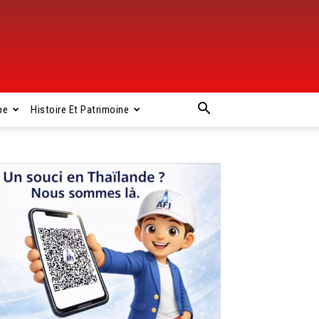
pe
Histoire Et Patrimoine