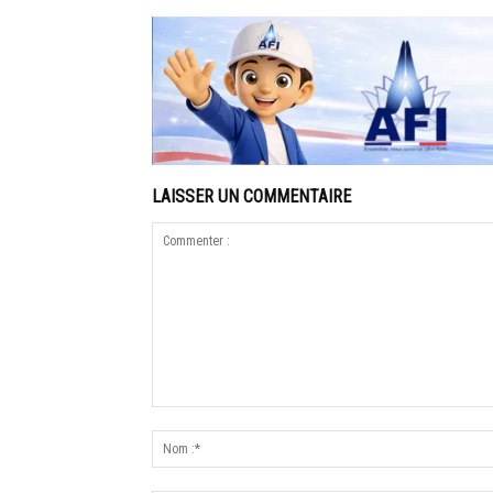
LAISSER UN COMMENTAIRE