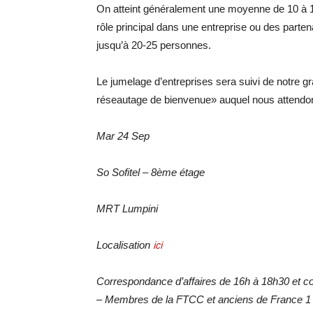
On atteint généralement une moyenne de 10 à 12
rôle principal dans une entreprise ou des parten
jusqu’à 20-25 personnes.
Le jumelage d’entreprises sera suivi de notre gr
réseautage de bienvenue» auquel nous attendon
Mar 24 Sep
So Sofitel – 8ème étage
MRT Lumpini
Localisation
ici
Correspondance d’affaires de 16h à 18h30 et c
– Membres de la FTCC et anciens de France 1