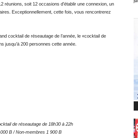
jui
 réunions, soit 12 occasions d’établir une connexion, un
aires. Exceptionnellement, cette fois, vous rencontrerez
and cocktail de réseautage de l’année, le «cocktail de
s jusqu’à 200 personnes cette année.
ocktail de réseautage de 18h30 à 22h
 000 B / Non-membres 1 900 B