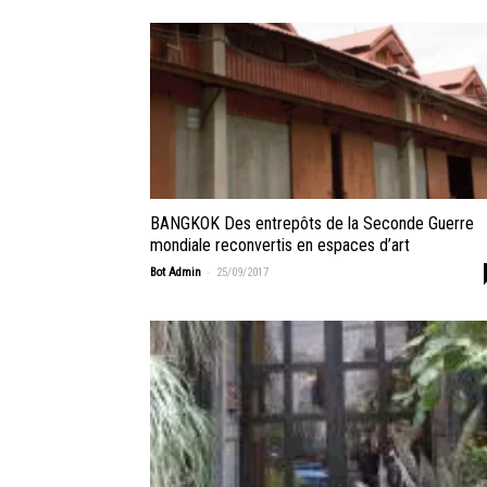
BANGKOK Des entrepôts de la Seconde Guerre
mondiale reconvertis en espaces d’art
-
Bot Admin
25/09/2017