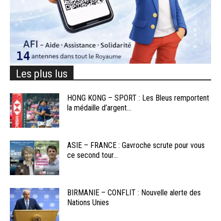
Les plus lus
HONG KONG – SPORT : Les Bleus remportent
la médaille d’argent...
ASIE – FRANCE : Gavroche scrute pour vous
ce second tour...
BIRMANIE – CONFLIT : Nouvelle alerte des
Nations Unies