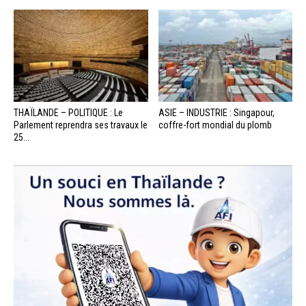
THAÏLANDE – POLITIQUE : Le
ASIE – INDUSTRIE : Singapour,
Parlement reprendra ses travaux le
coffre-fort mondial du plomb
25...