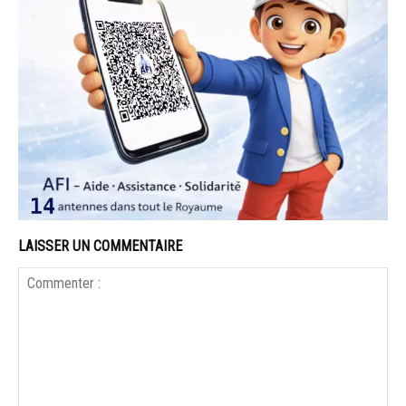
LAISSER UN COMMENTAIRE