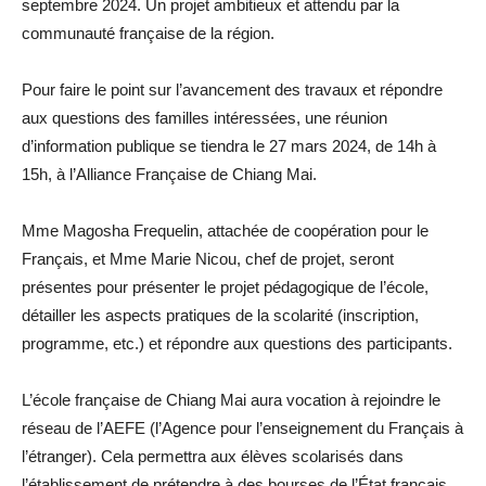
septembre 2024. Un projet ambitieux et attendu par la
communauté française de la région.
Pour faire le point sur l’avancement des travaux et répondre
aux questions des familles intéressées, une réunion
d’information publique se tiendra le 27 mars 2024, de 14h à
15h, à l’Alliance Française de Chiang Mai.
Mme Magosha Frequelin, attachée de coopération pour le
Français, et Mme Marie Nicou, chef de projet, seront
présentes pour présenter le projet pédagogique de l’école,
détailler les aspects pratiques de la scolarité (inscription,
programme, etc.) et répondre aux questions des participants.
L’école française de Chiang Mai aura vocation à rejoindre le
réseau de l’AEFE (l’Agence pour l’enseignement du Français à
l’étranger). Cela permettra aux élèves scolarisés dans
l’établissement de prétendre à des bourses de l’État français.