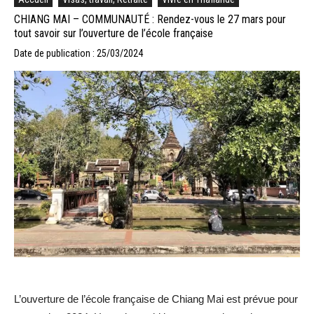
CHIANG MAI – COMMUNAUTÉ : Rendez-vous le 27 mars pour
tout savoir sur l’ouverture de l’école française
Date de publication : 25/03/2024
L’ouverture de l’école française de Chiang Mai est prévue pour