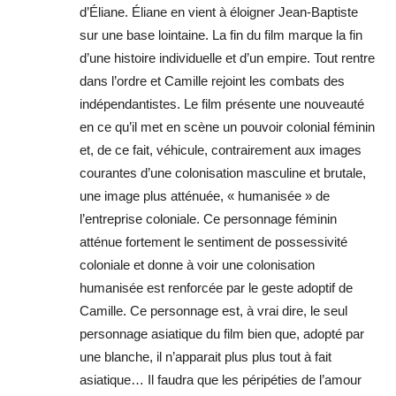
d’Éliane. Éliane en vient à éloigner Jean-Baptiste
sur une base lointaine. La fin du film marque la fin
d’une histoire individuelle et d’un empire. Tout rentre
dans l’ordre et Camille rejoint les combats des
indépendantistes. Le film présente une nouveauté
en ce qu’il met en scène un pouvoir colonial féminin
et, de ce fait, véhicule, contrairement aux images
courantes d’une colonisation masculine et brutale,
une image plus atténuée, « humanisée » de
l’entreprise coloniale. Ce personnage féminin
atténue fortement le sentiment de possessivité
coloniale et donne à voir une colonisation
humanisée est renforcée par le geste adoptif de
Camille. Ce personnage est, à vrai dire, le seul
personnage asiatique du film bien que, adopté par
une blanche, il n’apparait plus plus tout à fait
asiatique… Il faudra que les péripéties de l’amour