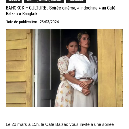
BANGKOK – CULTURE : Soirée cinéma, « Indochine » au Café
Balzac à Bangkok
Date de publication : 25/03/2024
Le 29 mars à 19h, le Café Balzac vous invite à une soirée