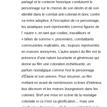
partagé et le contexte historique conduisent le
personnage sur le chemin de son destin et de son
identité dans le combat anti-colonial et donc contre
sa mère adoptive. A l’exception de ce personnage,
les asiatiques sont représentés comme figures de
l' »autre », en tant que coolies, travailleurs et
« bêtes de somme », prisonniers, combattants
communistes maltraités, etc, toujours représentés
en masses anonymes. L’autre aspect du film est la
présence d’une nature luxuriante et généreuse qui
donne au film une coloration esthétisante, un
parfum nostalgique comme l’est le personnage
d’Éliane et son univers. Pour résumer, un film
mettant en avant de nombreuses scènes d’intérieur,
leur décorum et les mœurs bourgeoises dans les
colonies. Bref une mise en scène de la nostalgie
coloniale si ce n’est sa glorification… mais une