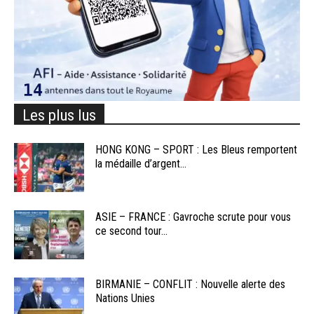
Les plus lus
HONG KONG – SPORT : Les Bleus remportent
la médaille d’argent...
ASIE – FRANCE : Gavroche scrute pour vous
ce second tour...
BIRMANIE – CONFLIT : Nouvelle alerte des
Nations Unies