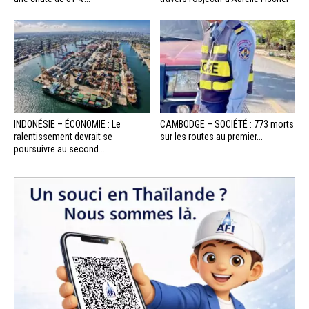
INDONÉSIE – ÉCONOMIE : Le
CAMBODGE – SOCIÉTÉ : 773 morts
ralentissement devrait se
sur les routes au premier...
poursuivre au second...