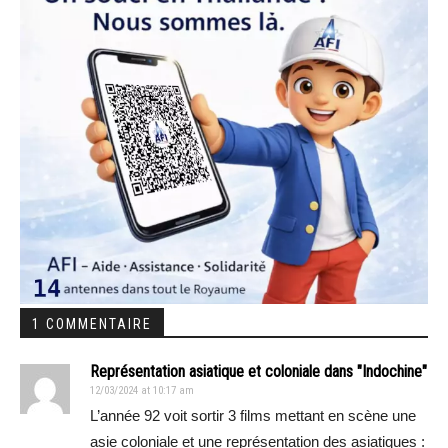
1 COMMENTAIRE
Représentation asiatique et coloniale dans "Indochine"
12/03/2024 at 10:17 am
L’année 92 voit sortir 3 films mettant en scène une
asie coloniale et une représentation des asiatiques :