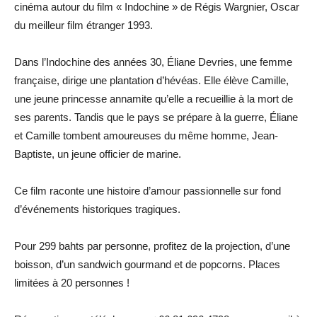
cinéma autour du film « Indochine » de Régis Wargnier, Oscar
du meilleur film étranger 1993.
Dans l’Indochine des années 30, Éliane Devries, une femme
française, dirige une plantation d’hévéas. Elle élève Camille,
une jeune princesse annamite qu’elle a recueillie à la mort de
ses parents. Tandis que le pays se prépare à la guerre, Éliane
et Camille tombent amoureuses du même homme, Jean-
Baptiste, un jeune officier de marine.
Ce film raconte une histoire d’amour passionnelle sur fond
d’événements historiques tragiques.
Pour 299 bahts par personne, profitez de la projection, d’une
boisson, d’un sandwich gourmand et de popcorns. Places
limitées à 20 personnes !