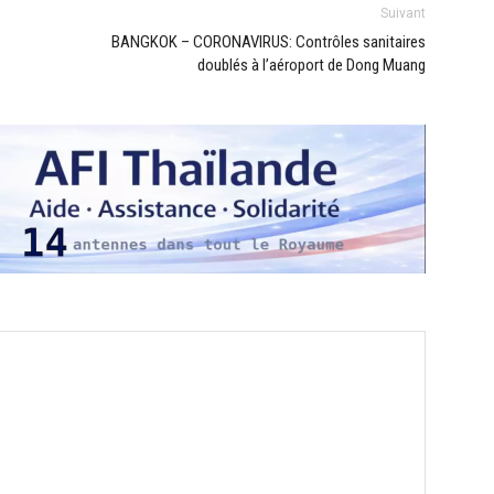
Suivant
BANGKOK – CORONAVIRUS: Contrôles sanitaires
doublés à l’aéroport de Dong Muang