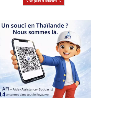
Voir plus d'articles