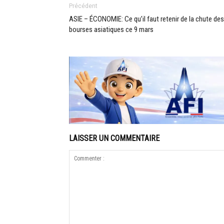
Précédent
ASIE – ÉCONOMIE: Ce qu’il faut retenir de la chute des
bourses asiatiques ce 9 mars
LAISSER UN COMMENTAIRE