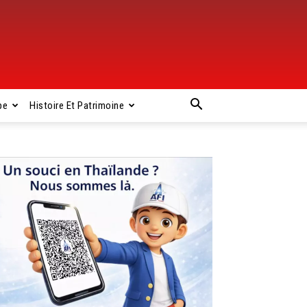
pe
Histoire Et Patrimoine