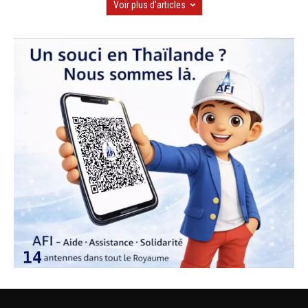
Voir plus d'articles