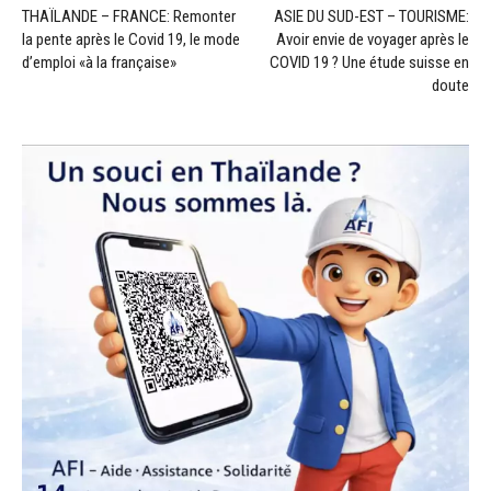
THAÏLANDE – FRANCE: Remonter
ASIE DU SUD-EST – TOURISME:
la pente après le Covid 19, le mode
Avoir envie de voyager après le
d’emploi «à la française»
COVID 19 ? Une étude suisse en
doute