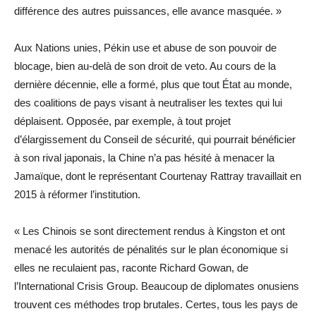
différence des autres puissances, elle avance masquée. »
Aux Nations unies, Pékin use et abuse de son pouvoir de
blocage, bien au-delà de son droit de veto. Au cours de la
dernière décennie, elle a formé, plus que tout État au monde,
des coalitions de pays visant à neutraliser les textes qui lui
déplaisent. Opposée, par exemple, à tout projet
d’élargissement du Conseil de sécurité, qui pourrait bénéficier
à son rival japonais, la Chine n’a pas hésité à menacer la
Jamaïque, dont le représentant Courtenay Rattray travaillait en
2015 à réformer l’institution.
« Les Chinois se sont directement rendus à Kingston et ont
menacé les autorités de pénalités sur le plan économique si
elles ne reculaient pas, raconte Richard Gowan, de
l’International Crisis Group. Beaucoup de diplomates onusiens
trouvent ces méthodes trop brutales. Certes, tous les pays de