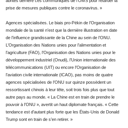
abrités derrière ces communiqués de l’OMS pour retarder la
prise de mesures publiques contre le coronavirus. »
Agences spécialisées. Le biais pro-Pékin de l’Organisation
mondiale de la santé n’est que la dernière illustration en date
de l’influence grandissante de la Chine au sein de l’ONU.
L’Organisation des Nations unies pour l’alimentation et
l’agriculture (FAO), l’Organisation des Nations unies pour le
développement industriel (Onudi), l’Union internationale des
télécommunications (UIT) ou encore l’Organisation de
l’aviation civile internationale (ICAO), pas moins de quatre
agences spécialisées de l’ONU sur quinze possèdent un
ressortissant chinois à leur tête, soit trois fois plus que tout
autre pays au monde. « La Chine est en train de prendre le
pouvoir à l’ONU », avertit un haut diplomate français. « Cette
tendance est d’autant plus forte que les États-Unis de Donald
Trump sont en train de s’en retirer. »