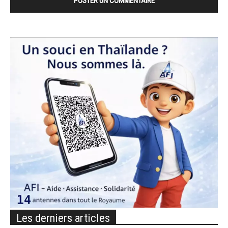
Les derniers articles