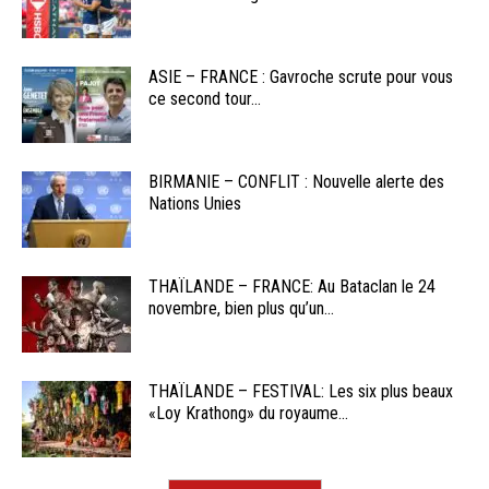
ASIE – FRANCE : Gavroche scrute pour vous
ce second tour...
BIRMANIE – CONFLIT : Nouvelle alerte des
Nations Unies
THAÏLANDE – FRANCE: Au Bataclan le 24
novembre, bien plus qu’un...
THAÏLANDE – FESTIVAL: Les six plus beaux
«Loy Krathong» du royaume...