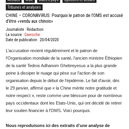
Tribunes et analyses
CHINE – CORONAVIRUS: Pourquoi le patron de l’OMS est accusé
d’être «vendu aux chinois»
Journaliste : Redaction
La source :
Gavroche
Date de publication : 20/04/2020
L’accusation revient régulièrement et le patron de
l’Organisation mondiale de la santé, l’ancien ministre Éthiopien
de la santé Tedros Adhanom Ghebreyesus a la plus grande
peine à dissiper le nuage qui pèse sur l’action de son
organisation depuis le début de l’épidémie. Le fait d’avoir, dès
le 29 janvier, affirmé que « la Chine mérite notre gratitude et
notre respect », reste comme une blessure pour de nombreux
pays occidentaux dont les Etats-Unis, qui ont décidé de retirer
leur soutien financier à l’OMS. Voici pourquoi.
Nous reproduisons ici des extraits d’une analyse de