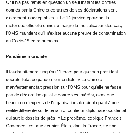
Or il n’a pas remis en question un seul instant les chiffres
donnés par la Chine et certaines de ses déclarations sont
clairement inacceptables. » Le 14 janvier, épousant la
rhétorique officielle chinoise malgré la multiplication des cas,
l’OMS maintient qu’il n’existe aucune preuve de contamination
au Covid-19 entre humains.
Pandémie mondiale
Il faudra attendre jusqu’au 11 mars pour que son président
décrète l’état de pandémie mondiale. « La Chine a
manifestement fait pression sur l’OMS pour qu’elle ne fasse
pas de déclaration qui aille contre ses intérêts, alors que
beaucoup d’experts de l’organisation alertaient quant à une
réalité différente sur le terrain », confie un diplomate occidental
qui suit le dossier de près. « Le problème, explique François
Godement, est que certains États, dont la France, se sont