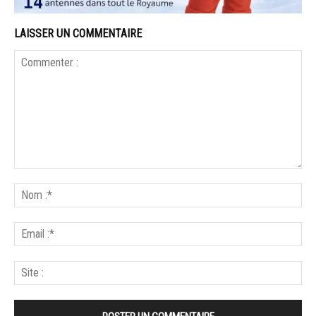
LAISSER UN COMMENTAIRE