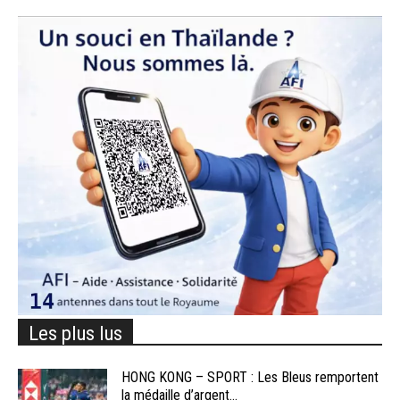
Les plus lus
HONG KONG – SPORT : Les Bleus remportent
la médaille d’argent...