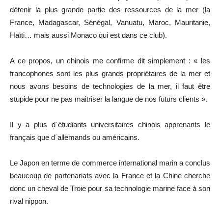
détenir la plus grande partie des ressources de la mer (la
France, Madagascar, Sénégal, Vanuatu, Maroc, Mauritanie,
Haïti… mais aussi Monaco qui est dans ce club).
A ce propos, un chinois me confirme dit simplement : « les
francophones sont les plus grands propriétaires de la mer et
nous avons besoins de technologies de la mer, il faut être
stupide pour ne pas maitriser la langue de nos futurs clients ».
Il y a plus d´étudiants universitaires chinois apprenants le
français que d´allemands ou américains.
Le Japon en terme de commerce international marin a conclus
beaucoup de partenariats avec la France et la Chine cherche
donc un cheval de Troie pour sa technologie marine face à son
rival nippon.