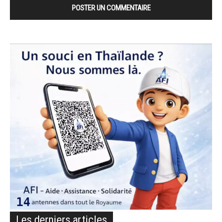
Les derniers articles