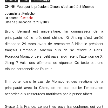
CHINE: Pourquoi le président Chinois s’est arrêté à Monaco
Journaliste : Redaction
La source :
Gavroche
Date de publication : 27/03/2019
Bruno Bernard est universitaire, fin connaisseur de la
principauté où le président chinois Xi Jinping s’est arrété
dimanche 24 mars avant de rencontrer à Nice le président
français Emmanuel Macron puis de se rendre à Paris.
Pourquoi Monaco, ce si petit pays, a-t-il retenu l’attention de Xi
Jiping ? Voici des éléments de réponse. Ce texte est une
tribune personnelle de l’auteur.
Il importe, dans le cas de Monaco et des relations de la
principauté avec la Chine, de ne pas oublier l’importance
accordée aux ressources maritimes par le prince Albert.
Grace à la France, ce sont les pays francophones qui vont