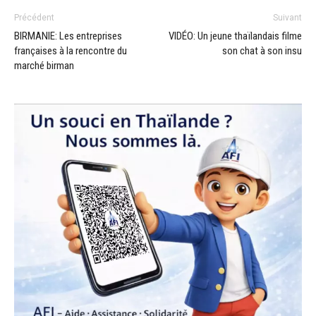
Précédent
Suivant
BIRMANIE: Les entreprises
VIDÉO: Un jeune thaïlandais filme
françaises à la rencontre du
son chat à son insu
marché birman