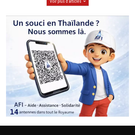
Voir plus d'articles