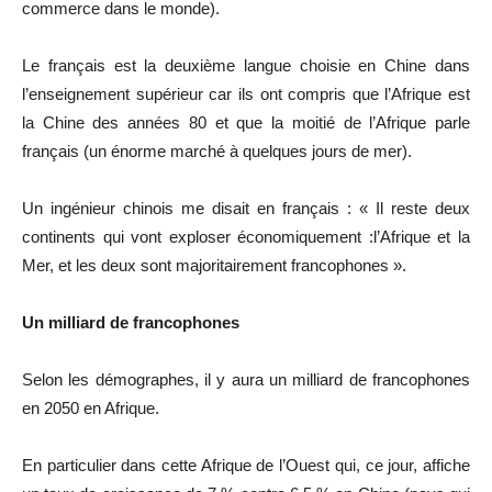
commerce dans le monde).
Le français est la deuxième langue choisie en Chine dans
l’enseignement supérieur car ils ont compris que l’Afrique est
la Chine des années 80 et que la moitié de l’Afrique parle
français (un énorme marché à quelques jours de mer).
Un ingénieur chinois me disait en français : « Il reste deux
continents qui vont exploser économiquement :l’Afrique et la
Mer, et les deux sont majoritairement francophones ».
Un milliard de francophones
Selon les démographes, il y aura un milliard de francophones
en 2050 en Afrique.
En particulier dans cette Afrique de l’Ouest qui, ce jour, affiche