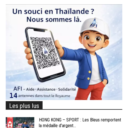
Les plus lus
HONG KONG – SPORT : Les Bleus remportent
la médaille d’argent...