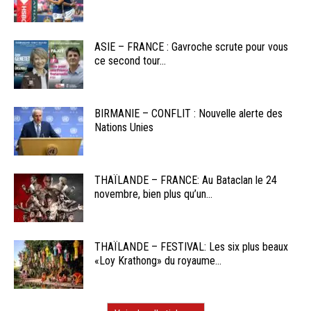
ASIE – FRANCE : Gavroche scrute pour vous
ce second tour...
BIRMANIE – CONFLIT : Nouvelle alerte des
Nations Unies
THAÏLANDE – FRANCE: Au Bataclan le 24
novembre, bien plus qu’un...
THAÏLANDE – FESTIVAL: Les six plus beaux
«Loy Krathong» du royaume...