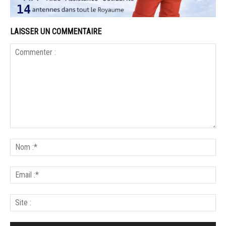
LAISSER UN COMMENTAIRE