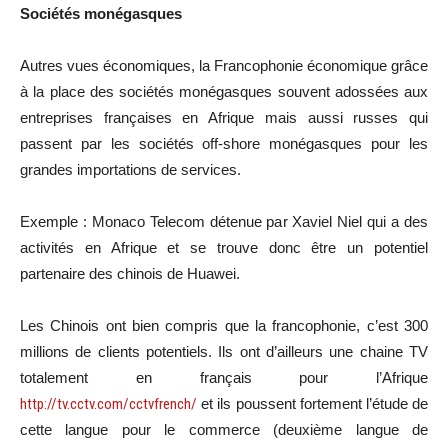
Sociétés monégasques
Autres vues économiques, la Francophonie économique grâce
à la place des sociétés monégasques souvent adossées aux
entreprises françaises en Afrique mais aussi russes qui
passent par les sociétés off-shore monégasques pour les
grandes importations de services.
Exemple : Monaco Telecom détenue par Xaviel Niel qui a des
activités en Afrique et se trouve donc être un potentiel
partenaire des chinois de Huawei.
Les Chinois ont bien compris que la francophonie, c’est 300
millions de clients potentiels. Ils ont d’ailleurs une chaine TV
totalement en français pour l’Afrique
http://tv.cctv.com/cctvfrench/
et ils poussent fortement l’étude de
cette langue pour le commerce (deuxième langue de