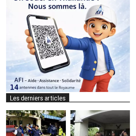
Les derniers articles