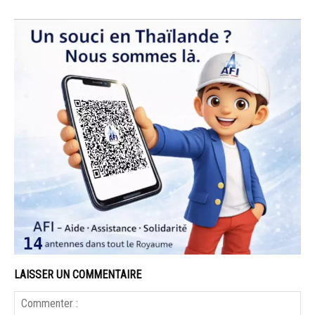
LAISSER UN COMMENTAIRE