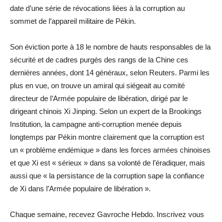
date d’une série de révocations liées à la corruption au
sommet de l’appareil militaire de Pékin.
Son éviction porte à 18 le nombre de hauts responsables de la
sécurité et de cadres purgés des rangs de la Chine ces
dernières années, dont 14 généraux, selon Reuters. Parmi les
plus en vue, on trouve un amiral qui siégeait au comité
directeur de l’Armée populaire de libération, dirigé par le
dirigeant chinois Xi Jinping. Selon un expert de la Brookings
Institution, la campagne anti-corruption menée depuis
longtemps par Pékin montre clairement que la corruption est
un « problème endémique » dans les forces armées chinoises
et que Xi est « sérieux » dans sa volonté de l’éradiquer, mais
aussi que « la persistance de la corruption sape la confiance
de Xi dans l’Armée populaire de libération ».
Chaque semaine, recevez Gavroche Hebdo. Inscrivez vous