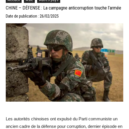
CHINE – DÉFENSE : La campagne anticorruption touche l’armée
Date de publication : 26/02/2025
Les autorités chinoises ont expulsé du Parti communiste un
ancien cadre de la défense pour corruption, dernier épisode en