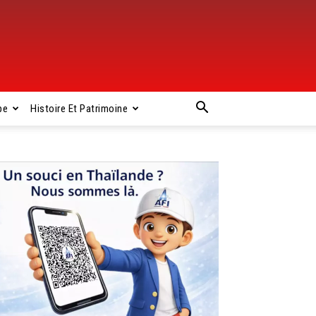
pe
Histoire Et Patrimoine