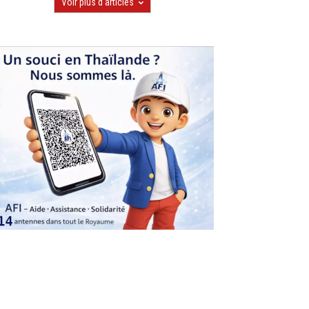
Voir plus d'articles