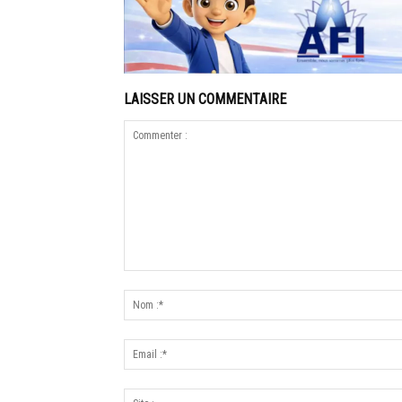
LAISSER UN COMMENTAIRE