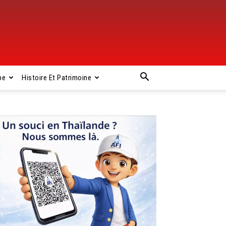
pe
Histoire Et Patrimoine