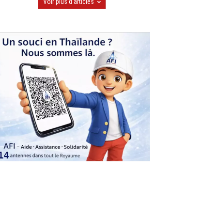
Voir plus d'articles