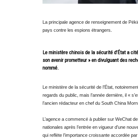
La principale agence de renseignement de Pékin 
pays contre les espions étrangers.
Le ministère chinois de la sécurité d’État a cité
son avenir prometteur » en divulguant des rech
nommé.
Le ministère de la sécurité de l’État, notoiremen
regards du public, mais l’année dernière, il « s
l’ancien rédacteur en chef du South China Mor
L’agence a commencé à publier sur WeChat des 
nationales après l’entrée en vigueur d’une nouv
qui reflète l’importance croissante accordée par