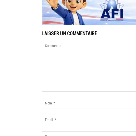
LAISSER UN COMMENTAIRE