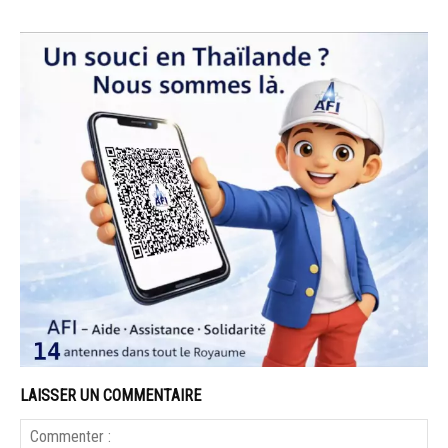
LAISSER UN COMMENTAIRE