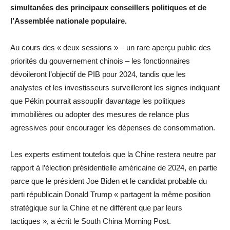
simultanées des principaux conseillers politiques et de
l’Assemblée nationale populaire.
Au cours des « deux sessions » – un rare aperçu public des
priorités du gouvernement chinois – les fonctionnaires
dévoileront l’objectif de PIB pour 2024, tandis que les
analystes et les investisseurs surveilleront les signes indiquant
que Pékin pourrait assouplir davantage les politiques
immobilières ou adopter des mesures de relance plus
agressives pour encourager les dépenses de consommation.
Les experts estiment toutefois que la Chine restera neutre par
rapport à l’élection présidentielle américaine de 2024, en partie
parce que le président Joe Biden et le candidat probable du
parti républicain Donald Trump « partagent la même position
stratégique sur la Chine et ne diffèrent que par leurs
tactiques », a écrit le South China Morning Post.