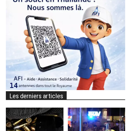
Les derniers articles