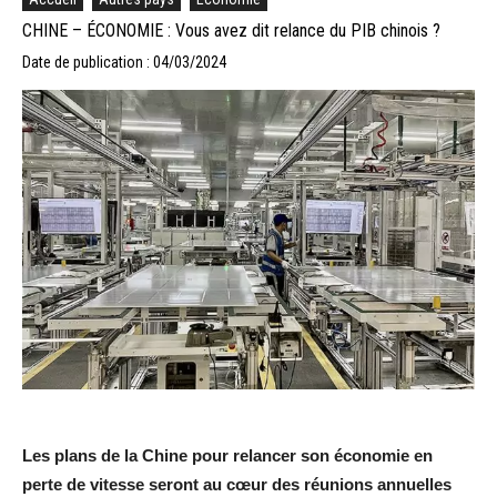
CHINE – ÉCONOMIE : Vous avez dit relance du PIB chinois ?
Date de publication : 04/03/2024
Les plans de la Chine pour relancer son économie en
perte de vitesse seront au cœur des réunions annuelles