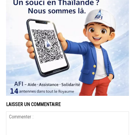
LAISSER UN COMMENTAIRE