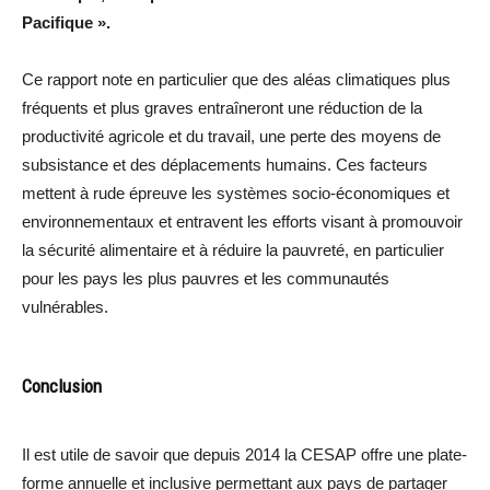
Pacifique ».
Ce rapport note en particulier que des aléas climatiques plus
fréquents et plus graves entraîneront une réduction de la
productivité agricole et du travail, une perte des moyens de
subsistance et des déplacements humains. Ces facteurs
mettent à rude épreuve les systèmes socio-économiques et
environnementaux et entravent les efforts visant à promouvoir
la sécurité alimentaire et à réduire la pauvreté, en particulier
pour les pays les plus pauvres et les communautés
vulnérables.
Conclusion
Il est utile de savoir que depuis 2014 la CESAP offre une plate-
forme annuelle et inclusive permettant aux pays de partager