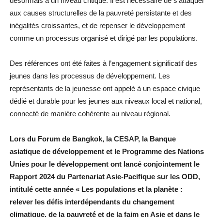
désormais à un niveau critique. Il est nécessaire de s’attaquer
aux causes structurelles de la pauvreté persistante et des
inégalités croissantes, et de repenser le développement
comme un processus organisé et dirigé par les populations.
Des références ont été faites à l’engagement significatif des
jeunes dans les processus de développement. Les
représentants de la jeunesse ont appelé à un espace civique
dédié et durable pour les jeunes aux niveaux local et national,
connecté de manière cohérente au niveau régional.
Lors du Forum de Bangkok, la CESAP, la Banque
asiatique de développement et le Programme des Nations
Unies pour le développement ont lancé conjointement le
Rapport 2024 du Partenariat Asie-Pacifique sur les ODD,
intitulé cette année « Les populations et la planète :
relever les défis interdépendants du changement
climatique, de la pauvreté et de la faim en Asie et dans le