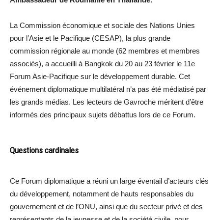
La Commission économique et sociale des Nations Unies
pour l’Asie et le Pacifique (CESAP), la plus grande
commission régionale au monde (62 membres et membres
associés), a accueilli à Bangkok du 20 au 23 février le 11e
Forum Asie-Pacifique sur le développement durable. Cet
événement diplomatique multilatéral n’a pas été médiatisé par
les grands médias. Les lecteurs de Gavroche méritent d’être
informés des principaux sujets débattus lors de ce Forum.
Questions cardinales
Ce Forum diplomatique a réuni un large éventail d’acteurs clés
du développement, notamment de hauts responsables du
gouvernement et de l’ONU, ainsi que du secteur privé et des
représentants de la jeunesse et de la société civile, pour