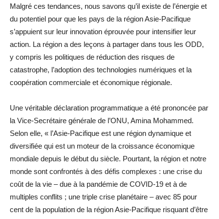
Malgré ces tendances, nous savons qu’il existe de l’énergie et
du potentiel pour que les pays de la région Asie-Pacifique
s’appuient sur leur innovation éprouvée pour intensifier leur
action. La région a des leçons à partager dans tous les ODD,
y compris les politiques de réduction des risques de
catastrophe, l’adoption des technologies numériques et la
coopération commerciale et économique régionale.
Une véritable déclaration programmatique a été prononcée par
la Vice-Secrétaire générale de l’ONU, Amina Mohammed.
Selon elle, « l’Asie-Pacifique est une région dynamique et
diversifiée qui est un moteur de la croissance économique
mondiale depuis le début du siècle. Pourtant, la région et notre
monde sont confrontés à des défis complexes : une crise du
coût de la vie – due à la pandémie de COVID-19 et à de
multiples conflits ; une triple crise planétaire – avec 85 pour
cent de la population de la région Asie-Pacifique risquant d’être