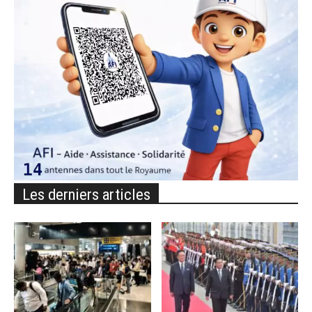
Les derniers articles