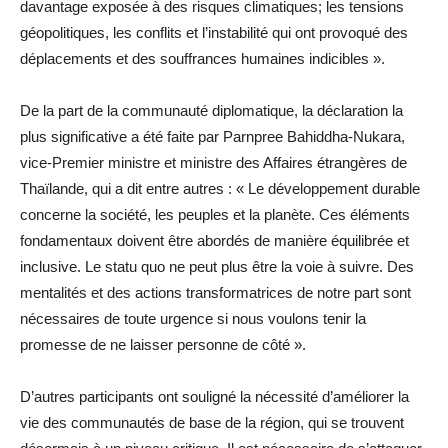
davantage exposée à des risques climatiques; les tensions
géopolitiques, les conflits et l’instabilité qui ont provoqué des
déplacements et des souffrances humaines indicibles ».
De la part de la communauté diplomatique, la déclaration la
plus significative a été faite par Parnpree Bahiddha-Nukara,
vice-Premier ministre et ministre des Affaires étrangères de
Thaïlande, qui a dit entre autres : « Le développement durable
concerne la société, les peuples et la planète. Ces éléments
fondamentaux doivent être abordés de manière équilibrée et
inclusive. Le statu quo ne peut plus être la voie à suivre. Des
mentalités et des actions transformatrices de notre part sont
nécessaires de toute urgence si nous voulons tenir la
promesse de ne laisser personne de côté ».
D’autres participants ont souligné la nécessité d’améliorer la
vie des communautés de base de la région, qui se trouvent