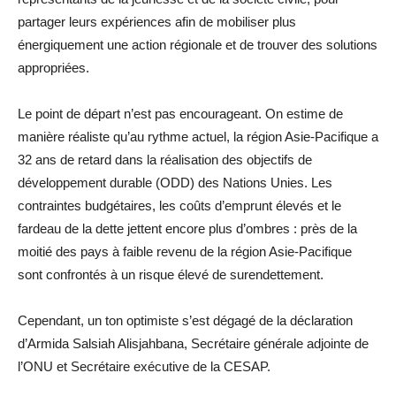
partager leurs expériences afin de mobiliser plus
énergiquement une action régionale et de trouver des solutions
appropriées.
Le point de départ n’est pas encourageant. On estime de
manière réaliste qu’au rythme actuel, la région Asie-Pacifique a
32 ans de retard dans la réalisation des objectifs de
développement durable (ODD) des Nations Unies. Les
contraintes budgétaires, les coûts d’emprunt élevés et le
fardeau de la dette jettent encore plus d’ombres : près de la
moitié des pays à faible revenu de la région Asie-Pacifique
sont confrontés à un risque élevé de surendettement.
Cependant, un ton optimiste s’est dégagé de la déclaration
d’Armida Salsiah Alisjahbana, Secrétaire générale adjointe de
l’ONU et Secrétaire exécutive de la CESAP.