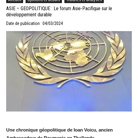
ASIE – GEOPOLITIQUE : Le forum Asie-Pacifique sur le
développement durable
Date de publication : 04/03/2024
Une chronique géopolitique de Ioan Voicu, ancien
Ambassadeur de Roumanie en Thaïlande.