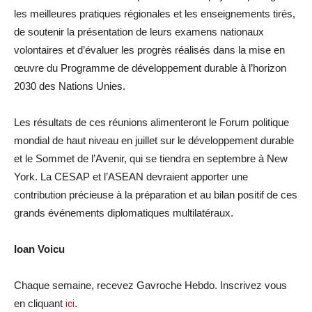
les meilleures pratiques régionales et les enseignements tirés,
de soutenir la présentation de leurs examens nationaux
volontaires et d’évaluer les progrès réalisés dans la mise en
œuvre du Programme de développement durable à l’horizon
2030 des Nations Unies.
Les résultats de ces réunions alimenteront le Forum politique
mondial de haut niveau en juillet sur le développement durable
et le Sommet de l’Avenir, qui se tiendra en septembre à New
York. La CESAP et l’ASEAN devraient apporter une
contribution précieuse à la préparation et au bilan positif de ces
grands événements diplomatiques multilatéraux.
Ioan Voicu
Chaque semaine, recevez Gavroche Hebdo. Inscrivez vous
en cliquant
ici
.