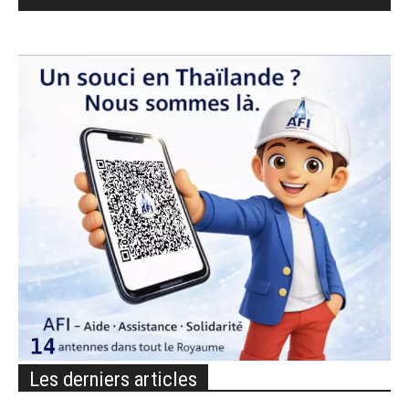
Les derniers articles