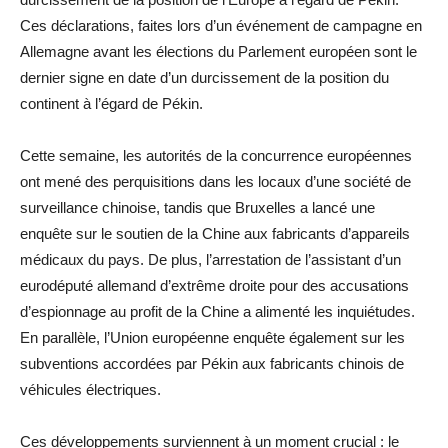
Ces déclarations, faites lors d’un événement de campagne en
Allemagne avant les élections du Parlement européen sont le
dernier signe en date d’un durcissement de la position du
continent à l’égard de Pékin.
Cette semaine, les autorités de la concurrence européennes
ont mené des perquisitions dans les locaux d’une société de
surveillance chinoise, tandis que Bruxelles a lancé une
enquête sur le soutien de la Chine aux fabricants d’appareils
médicaux du pays. De plus, l’arrestation de l’assistant d’un
eurodéputé allemand d’extrême droite pour des accusations
d’espionnage au profit de la Chine a alimenté les inquiétudes.
En parallèle, l’Union européenne enquête également sur les
subventions accordées par Pékin aux fabricants chinois de
véhicules électriques.
Ces développements surviennent à un moment crucial : le