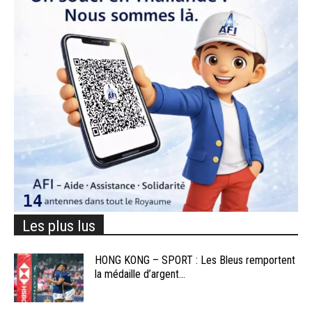
Les plus lus
HONG KONG – SPORT : Les Bleus remportent
la médaille d’argent...