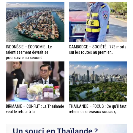
INDONÉSIE – ÉCONOMIE : Le
CAMBODGE – SOCIÉTÉ : 773 morts
ralentissement devrait se
sur les routes au premier...
poursuivre au second...
BIRMANIE – CONFLIT : La Thaïlande
THAÏLANDE – FOCUS : Ce qu’il faut
veut le retour à la...
retenir des réseaux sociaux,...