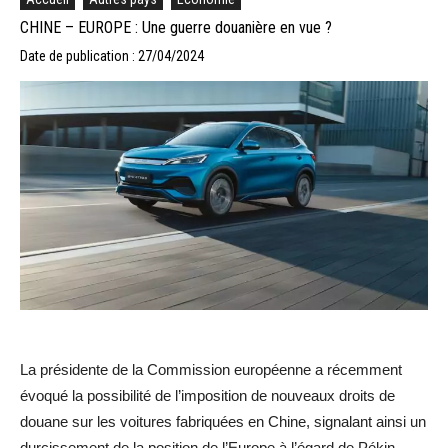
CHINE – EUROPE : Une guerre douanière en vue ?
Date de publication : 27/04/2024
La présidente de la Commission européenne a récemment
évoqué la possibilité de l’imposition de nouveaux droits de
douane sur les voitures fabriquées en Chine, signalant ainsi un
durcissement de la position de l’Europe à l’égard de Pékin.