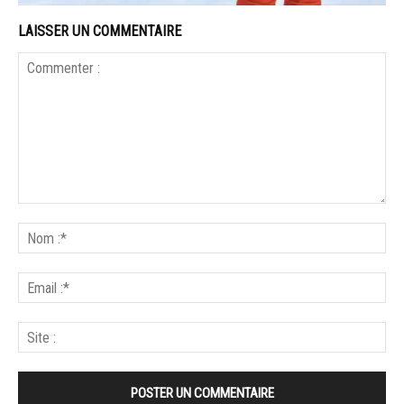
LAISSER UN COMMENTAIRE