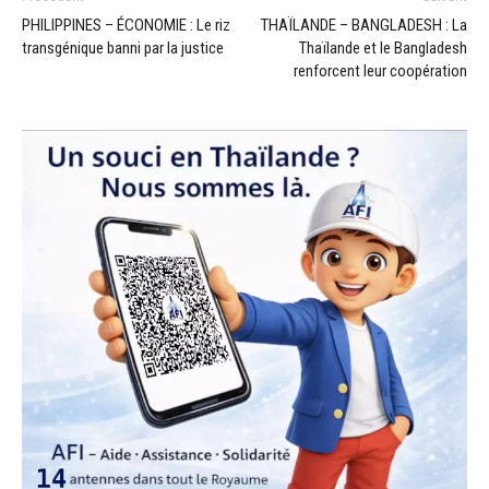
PHILIPPINES – ÉCONOMIE : Le riz
THAÏLANDE – BANGLADESH : La
transgénique banni par la justice
Thaïlande et le Bangladesh
renforcent leur coopération