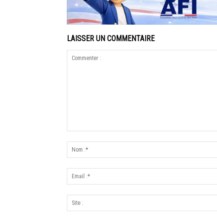
LAISSER UN COMMENTAIRE