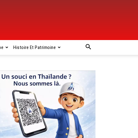
pe
Histoire Et Patrimoine