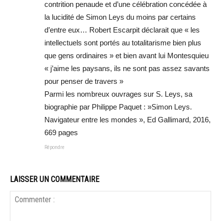
contrition penaude et d’une célébration concédée à
la lucidité de Simon Leys du moins par certains
d’entre eux… Robert Escarpit déclarait que « les
intellectuels sont portés au totalitarisme bien plus
que gens ordinaires » et bien avant lui Montesquieu
« j’aime les paysans, ils ne sont pas assez savants
pour penser de travers »
Parmi les nombreux ouvrages sur S. Leys, sa
biographie par Philippe Paquet : »Simon Leys.
Navigateur entre les mondes », Ed Gallimard, 2016,
669 pages
Répondre
LAISSER UN COMMENTAIRE