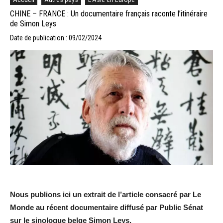
CHINE – FRANCE : Un documentaire français raconte l’itinéraire
de Simon Leys
Date de publication : 09/02/2024
Nous publions ici un extrait de l’article consacré par Le
Monde au récent documentaire diffusé par Public Sénat
sur le sinologue belge Simon Leys.