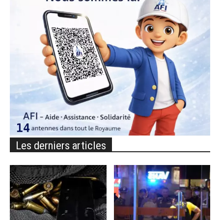
Les derniers articles