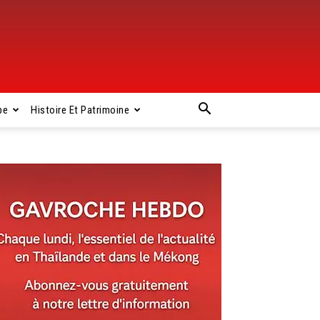
pe
Histoire Et Patrimoine