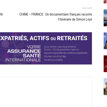
Suivant
th
CHINE – FRANCE : Un documentaire français raconte
l’itinéraire de Simon Leys