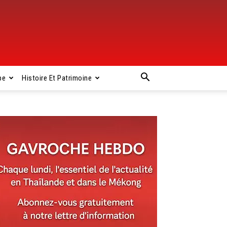
pe
Histoire Et Patrimoine