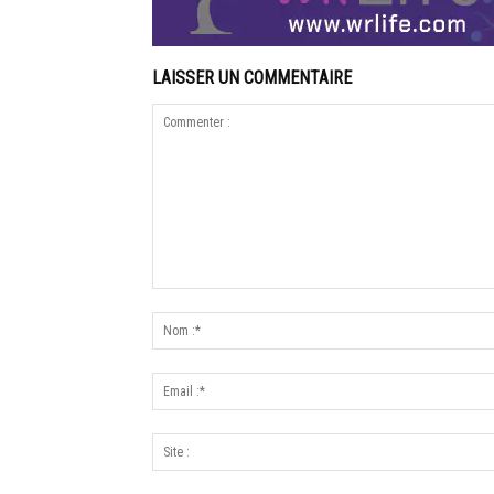
LAISSER UN COMMENTAIRE