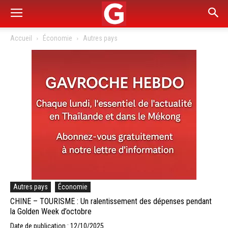
Accueil
Économie
Autres pays
Autres pays
Économie
CHINE – TOURISME : Un ralentissement des dépenses pendant
la Golden Week d’octobre
Date de publication : 12/10/2025