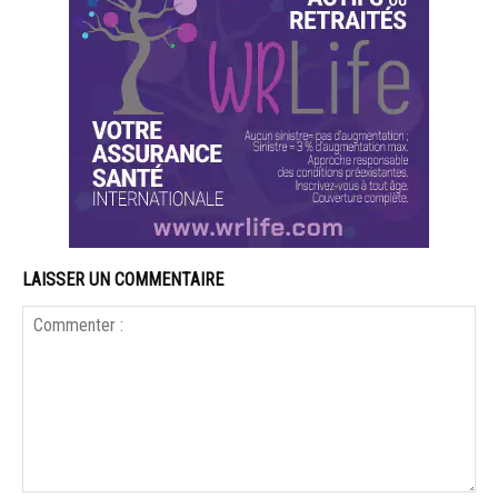
LAISSER UN COMMENTAIRE