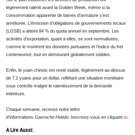
légèrement ralenti avant la Golden Week, même si la
consommation apparente de barres d’armature s’est
améliorée. L’émission d’obligations de gouvernements locaux
(LGSB) a atteint 84 % du quota annuel en septembre. Les
activités d’exportation, quant à elles, se sont normalisées,
comme le montrent les données portuaires et l’indice du fret
conteneurisé, tout en demeurant globalement stables.
Enfin, le yuan chinois est resté stable, légèrement au-dessus
de 7,1 yuans pour un dollar, reflétant une situation monétaire
sous contrôle malgré le ralentissement de la demande
intérieure.
Chaque semaine, recevez notre lettre
d’informations
Gavroche Hebdo
. Inscrivez-vous en cliquant
ici
.
A Lire Aussi: