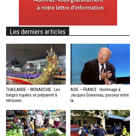
Les derniers articles
THAÏLANDE – MONARCHIE : Les
ASIE – FRANCE : Hommage à
barges royales se préparent à
Jacques Gravereau, passeur entre
retrouver...
la...