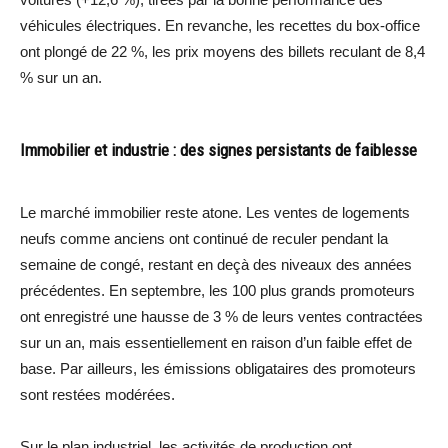
véhicules électriques. En revanche, les recettes du box-office
ont plongé de 22 %, les prix moyens des billets reculant de 8,4
% sur un an.
Immobilier et industrie : des signes persistants de faiblesse
Le marché immobilier reste atone. Les ventes de logements
neufs comme anciens ont continué de reculer pendant la
semaine de congé, restant en deçà des niveaux des années
précédentes. En septembre, les 100 plus grands promoteurs
ont enregistré une hausse de 3 % de leurs ventes contractées
sur un an, mais essentiellement en raison d’un faible effet de
base. Par ailleurs, les émissions obligataires des promoteurs
sont restées modérées.
Sur le plan industriel, les activités de production ont