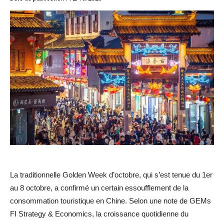
La traditionnelle Golden Week d’octobre, qui s’est tenue du 1er
au 8 octobre, a confirmé un certain essoufflement de la
consommation touristique en Chine. Selon une note de GEMs
FI Strategy & Economics, la croissance quotidienne du