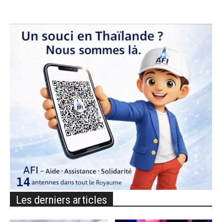
Les derniers articles