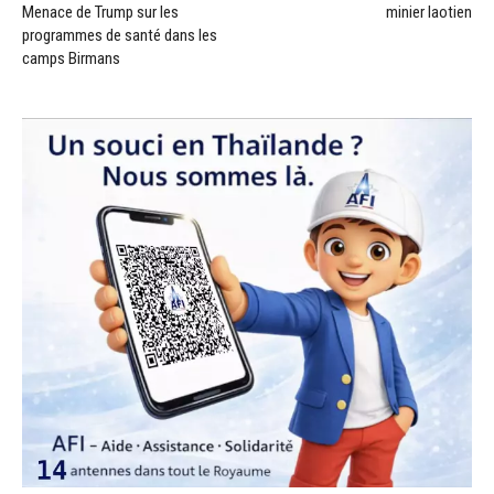
Menace de Trump sur les
minier laotien
programmes de santé dans les
camps Birmans