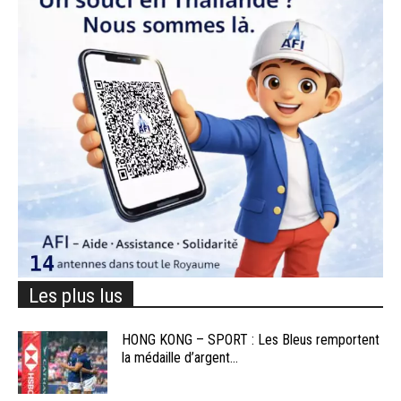
Les plus lus
HONG KONG – SPORT : Les Bleus remportent
la médaille d’argent...