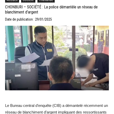
CHONBURI – SOCIÉTÉ : La police démantèle un réseau de
blanchiment d’argent
Date de publication : 29/01/2025
Le Bureau central d’enquête (CIB) a démantelé récemment un
réseau de blanchiment d’argent impliquant des ressortissants