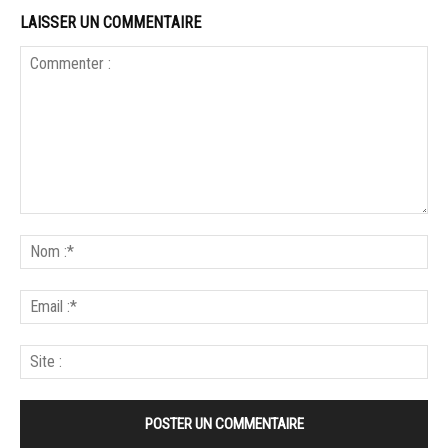
LAISSER UN COMMENTAIRE