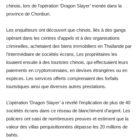
chinois, lors de l’opération ‘Dragon Slayer’ menée dans la
province de Chonburi.
Les enquêteurs ont découvert que chinois, liés à des gangs
opérant dans les centres d’appels et à des organisations
criminelles, achetaient des biens immobiliers en Thaïlande par
l’intermédiaire de sociétés écrans. Les propriétaires les
louaient ensuite à des touristes chinois, qui effectuaient leurs
paiements en cryptomonnaies, en devises étrangères ou en
espèces. Les services offerts comprenaient des forfaits
touristiques ainsi que diverses autres prestations.
L’opération ‘Dragon Slayer’ a révélé l’implication de plus de 40
sociétés écrans dans ce réseau de blanchiment d’argent. Les
policiers ont saisi de nombreuses preuves et estiment que la
valeur des villas perquisitionnées dépasse les 20 millions de
bahts.