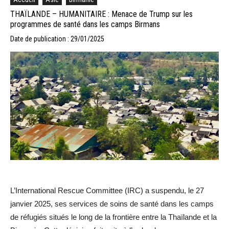
THAÏLANDE – HUMANITAIRE : Menace de Trump sur les
programmes de santé dans les camps Birmans
Date de publication : 29/01/2025
L’International Rescue Committee (IRC) a suspendu, le 27
janvier 2025, ses services de soins de santé dans les camps
de réfugiés situés le long de la frontière entre la Thaïlande et la