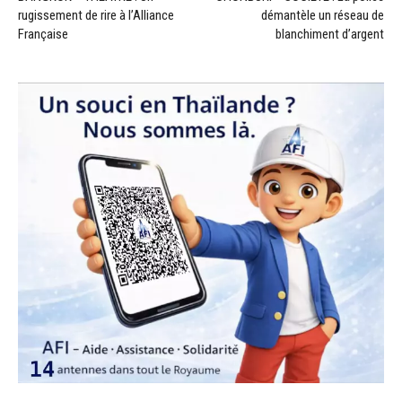
rugissement de rire à l’Alliance
démantèle un réseau de
Française
blanchiment d’argent