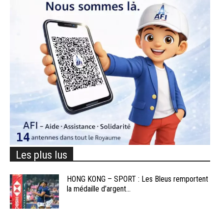
Les plus lus
HONG KONG – SPORT : Les Bleus remportent
la médaille d’argent...