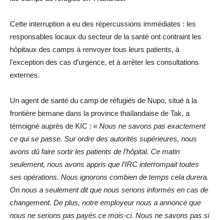
Cette interruption a eu des répercussions immédiates : les
responsables locaux du secteur de la santé ont contraint les
hôpitaux des camps à renvoyer tous leurs patients, à
l’exception des cas d’urgence, et à arrêter les consultations
externes.
Un agent de santé du camp de réfugiés de Nupo, situé à la
frontière birmane dans la province thaïlandaise de Tak, a
témoigné auprès de KIC :
« Nous ne savons pas exactement
ce qui se passe. Sur ordre des autorités supérieures, nous
avons dû faire sortir les patients de l’hôpital. Ce matin
seulement, nous avons appris que l’IRC interrompait toutes
ses opérations. Nous ignorons combien de temps cela durera.
On nous a seulement dit que nous serions informés en cas de
changement. De plus, notre employeur nous a annoncé que
nous ne serions pas payés ce mois-ci. Nous ne savons pas si