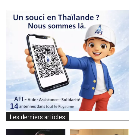
Les derniers articles