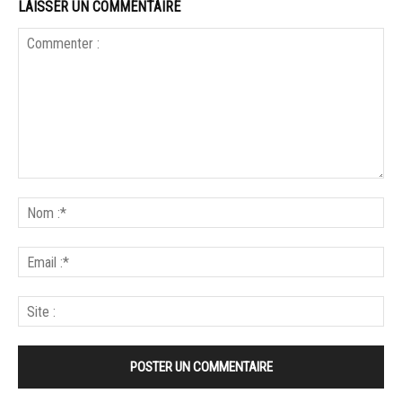
LAISSER UN COMMENTAIRE