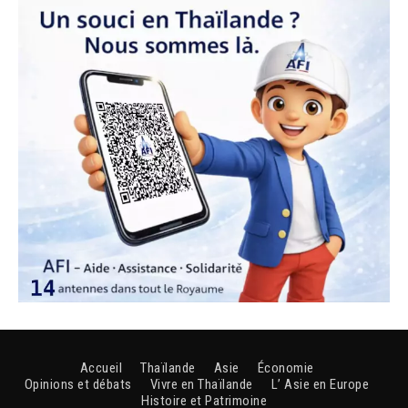
Accueil
Thaïlande
Asie
Économie
Opinions et débats
Vivre en Thaïlande
L’ Asie en Europe
Histoire et Patrimoine