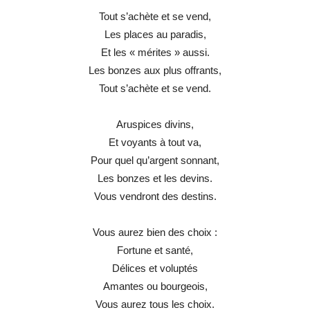
Tout s’achète et se vend,
Les places au paradis,
Et les « mérites » aussi.
Les bonzes aux plus offrants,
Tout s’achète et se vend.
Aruspices divins,
Et voyants à tout va,
Pour quel qu’argent sonnant,
Les bonzes et les devins.
Vous vendront des destins.
Vous aurez bien des choix :
Fortune et santé,
Délices et voluptés
Amantes ou bourgeois,
Vous aurez tous les choix.