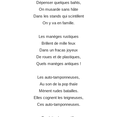
Dépenser quelques bahts,
On musarde sans hâte
Dans les stands qui scintillent
On y va en famille.
Les manèges rustiques
Brillent de mille feux
Dans un fracas joyeux
De roues et de plastiques,
Quels manèges antiques !
Les auto-tamponneuses,
Au son de la pop thaïe
Mènent rudes batailles.
Elles cognent les teigneuses,
Ces auto-tamponneuses.