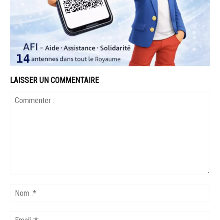
LAISSER UN COMMENTAIRE