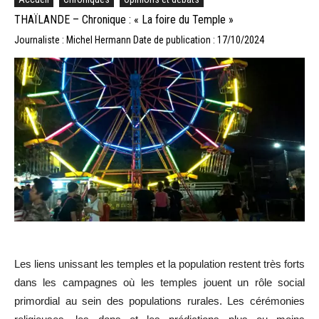
THAÏLANDE – Chronique : « La foire du Temple »
Journaliste : Michel Hermann
Date de publication : 17/10/2024
Les liens unissant les temples et la population restent très forts
dans les campagnes où les temples jouent un rôle social
primordial au sein des populations rurales. Les cérémonies