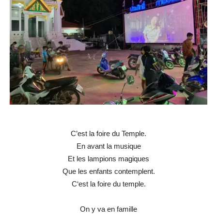
C’est la foire du Temple.
En avant la musique
Et les lampions magiques
Que les enfants contemplent.
C‘est la foire du temple.
On y va en famille