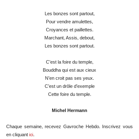
Les bonzes sont partout,
Pour vendre amulettes,
Croyances et paillettes.
Marchant, Assis, debout,
Les bonzes sont partout.
C’est la foire du temple,
Bouddha qui est aux cieux
N’en croit pas ses yeux.
C’est un drôle d’exemple
Cette foire du temple.
Michel Hermann
Chaque semaine, recevez Gavroche Hebdo. Inscrivez vous
en cliquant
ici
.