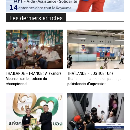
Les derniers articles
THAÏLANDE – FRANCE : Alexandre
THAÏLANDE – JUSTICE : Une
Meunier sur le podium du
Thaïlandaise accuse un passager
championnat...
pakistanais d’agression...