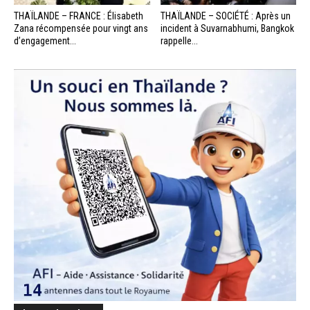
THAÏLANDE – FRANCE : Élisabeth
THAÏLANDE – SOCIÉTÉ : Après un
Zana récompensée pour vingt ans
incident à Suvarnabhumi, Bangkok
d’engagement...
rappelle...