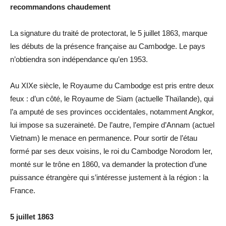
recommandons chaudement
La signature du traité de protectorat, le 5 juillet 1863, marque
les débuts de la présence française au Cambodge. Le pays
n’obtiendra son indépendance qu’en 1953.
Au XIXe siècle, le Royaume du Cambodge est pris entre deux
feux : d’un côté, le Royaume de Siam (actuelle Thaïlande), qui
l’a amputé de ses provinces occidentales, notamment Angkor,
lui impose sa suzeraineté. De l’autre, l’empire d’Annam (actuel
Vietnam) le menace en permanence. Pour sortir de l’étau
formé par ses deux voisins, le roi du Cambodge Norodom Ier,
monté sur le trône en 1860, va demander la protection d’une
puissance étrangère qui s’intéresse justement à la région : la
France.
5 juillet 1863