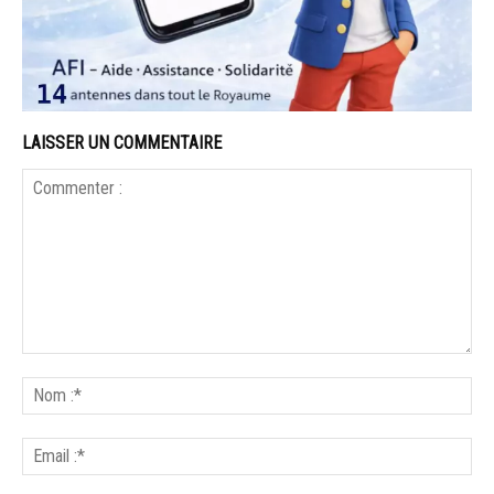
LAISSER UN COMMENTAIRE