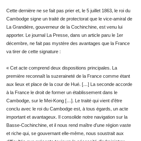
Cette dernière ne se fait pas prier et, le 5 juillet 1863, le roi du
Cambodge signe un traité de protectorat que le vice-amiral de
La Grandière, gouverneur de la Cochinchine, est venu lui
apporter. Le journal La Presse, dans un article paru le 1er
décembre, ne fait pas mystère des avantages que la France
va tirer de cette signature :
« Cet acte comprend deux dispositions principales. La
première reconnaît la suzeraineté de la France comme étant
aux lieux et place de la cour de Hué. […] La seconde accorde
à la France le droit de former un établissement dans le
Cambodge, sur le Mei-Kong […]. Le traité qui vient d’être
conclu avec le roi du Cambodge est, à tous égards, un acte
important et avantageux. Il consolide notre navigation sur la
Basse-Cochinchine, et il nous rend maître d’une région vaste
et riche qui, se gouvernant elle-même, nous soustrait aux