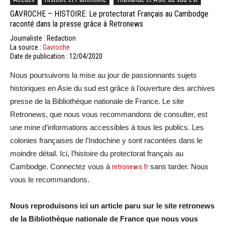
GAVROCHE – HISTOIRE: Le protectorat Français au Cambodge
raconté dans la presse grâce à Retronews
Journaliste : Redaction
La source :
Gavroche
Date de publication : 12/04/2020
Nous poursuivons la mise au jour de passionnants sujets
historiques en Asie du sud est grâce à l’ouverture des archives
presse de la Bibliothèque nationale de France. Le site
Retronews, que nous vous recommandons de consulter, est
une mine d’informations accessibles à tous les publics. Les
colonies françaises de l’Indochine y sont racontées dans le
moindre détail. Ici, l’histoire du protectorat français au
Cambodge. Connectez vous à
retronews.fr
sans tarder. Nous
vous le recommandons.
Nous reproduisons ici un article paru sur le site retronews
de la Bibliothèque nationale de France que nous vous