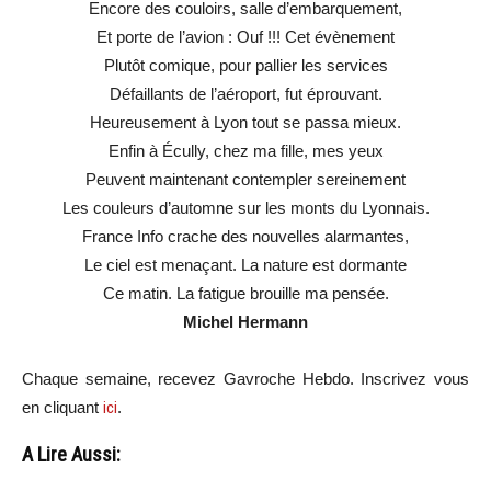
Encore des couloirs, salle d’embarquement,
Et porte de l’avion : Ouf !!! Cet évènement
Plutôt comique, pour pallier les services
Défaillants de l’aéroport, fut éprouvant.
Heureusement à Lyon tout se passa mieux.
Enfin à Écully, chez ma fille, mes yeux
Peuvent maintenant contempler sereinement
Les couleurs d’automne sur les monts du Lyonnais.
France Info crache des nouvelles alarmantes,
Le ciel est menaçant. La nature est dormante
Ce matin. La fatigue brouille ma pensée.
Michel Hermann
Chaque semaine, recevez Gavroche Hebdo. Inscrivez vous
en cliquant
ici
.
A Lire Aussi: