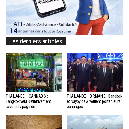
Les derniers articles
THAÏLANDE – CANNABIS :
THAÏLANDE – BIRMANIE : Bangkok
Bangkok veut définitivement
et Naypyidaw veulent porter leurs
tourner la page de...
échanges...