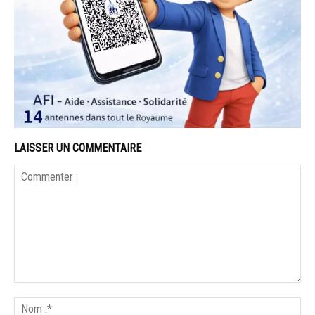
LAISSER UN COMMENTAIRE