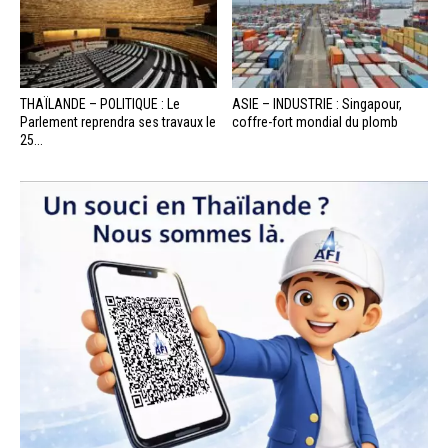
THAÏLANDE – POLITIQUE : Le
ASIE – INDUSTRIE : Singapour,
Parlement reprendra ses travaux le
coffre-fort mondial du plomb
25...