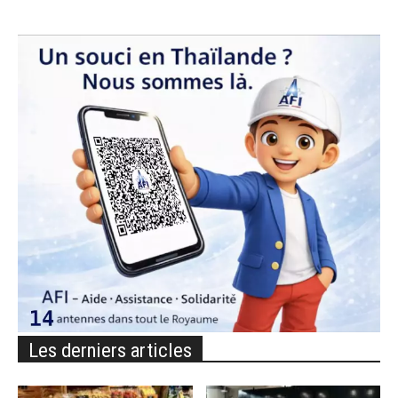
Les derniers articles