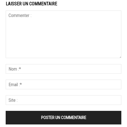
LAISSER UN COMMENTAIRE