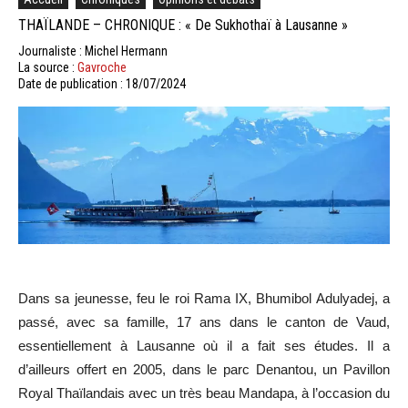
THAÏLANDE – CHRONIQUE : « De Sukhothaï à Lausanne »
Journaliste : Michel Hermann
La source :
Gavroche
Date de publication : 18/07/2024
Dans sa jeunesse, feu le roi Rama IX, Bhumibol Adulyadej, a
passé, avec sa famille, 17 ans dans le canton de Vaud,
essentiellement à Lausanne où il a fait ses études. Il a
d’ailleurs offert en 2005, dans le parc Denantou, un Pavillon
Royal Thaïlandais avec un très beau Mandapa, à l’occasion du