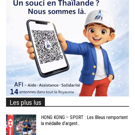
Les plus lus
HONG KONG – SPORT : Les Bleus remportent
la médaille d’argent...