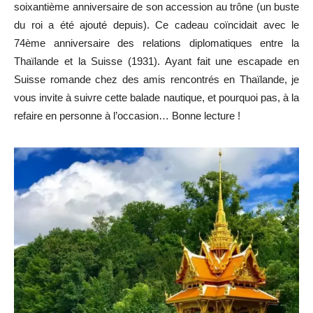
soixantième anniversaire de son accession au trône (un buste
du roi a été ajouté depuis). Ce cadeau coïncidait avec le
74ème anniversaire des relations diplomatiques entre la
Thaïlande et la Suisse (1931). Ayant fait une escapade en
Suisse romande chez des amis rencontrés en Thaïlande, je
vous invite à suivre cette balade nautique, et pourquoi pas, à la
refaire en personne à l’occasion… Bonne lecture !