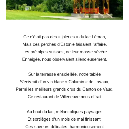
Ce n’était pas des « joleries » du lac Léman,
Mais ces perches d’Estonie faisaient l’affaire.
Les pré alpes suisses, de leur masse sévère
Enneigée, nous observaient silencieusement.
Sur la terrasse ensoleillée, notre tablée
S’enivrait d’un vin blanc « Calamin » de Lavaux,
Parmi les meilleurs grands crus du Canton de Vaud.
Ce restaurant de Villeneuve nous offrait
Au bout du lac, mélancoliques paysages
Et sortilèges d’un mois de mai finissant.
Ces saveurs délicates, harmonieusement