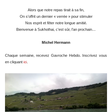
Alors que notre repas tirait à sa fin,
On s’offrit un dernier « verrée » pour stimuler
Nos esprit et fêter notre longue amitié.
Bienvenue à Sukhothai, c’est sûr, l’an prochain…
Michel Hermann
Chaque semaine, recevez Gavroche Hebdo. Inscrivez vous
en cliquant
ici
.