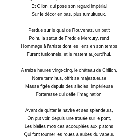
Et Glion, qui pose son regard impérial
Sur le décor en bas, plus tumultueux.
Perdue sur le quai de Rouvenaz, un petit
Point, la statut de Freddie Mercury, rend
Hommage à l’artiste dont les liens en son temps
Furent fusionnels, et le restent aujourd’hui.
A treize heures vingt-cinq, le château de Chillon,
Notre terminus, offrit sa majestueuse
Masse figée depuis des siècles, impérieuse
Forteresse qui défie l’imagination.
Avant de quitter le navire et ses splendeurs,
On put voir, depuis une trouée sur le pont,
Les bielles motrices accouplées aux pistons
Qui font tourner les roues à aubes du vapeur.