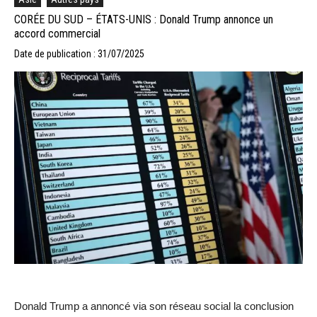
CORÉE DU SUD – ÉTATS-UNIS : Donald Trump annonce un
accord commercial
Date de publication : 31/07/2025
Donald Trump a annoncé via son réseau social la conclusion