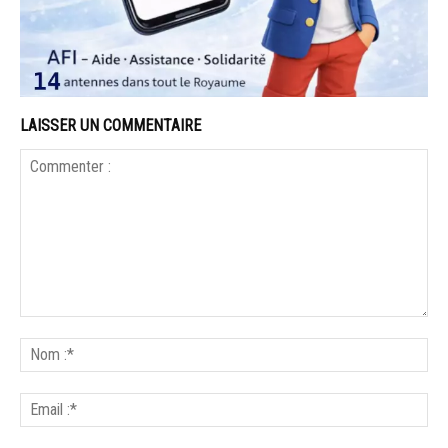
LAISSER UN COMMENTAIRE