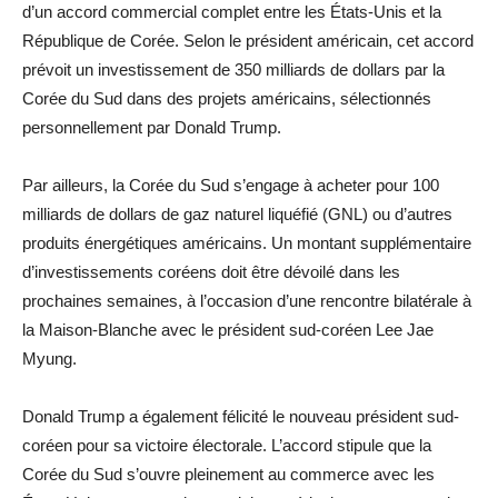
d’un accord commercial complet entre les États-Unis et la
République de Corée. Selon le président américain, cet accord
prévoit un investissement de 350 milliards de dollars par la
Corée du Sud dans des projets américains, sélectionnés
personnellement par Donald Trump.
Par ailleurs, la Corée du Sud s’engage à acheter pour 100
milliards de dollars de gaz naturel liquéfié (GNL) ou d’autres
produits énergétiques américains. Un montant supplémentaire
d’investissements coréens doit être dévoilé dans les
prochaines semaines, à l’occasion d’une rencontre bilatérale à
la Maison-Blanche avec le président sud-coréen Lee Jae
Myung.
Donald Trump a également félicité le nouveau président sud-
coréen pour sa victoire électorale. L’accord stipule que la
Corée du Sud s’ouvre pleinement au commerce avec les