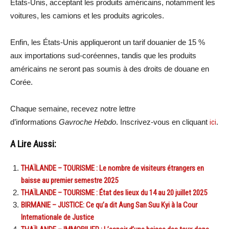
États-Unis, acceptant les produits américains, notamment les
voitures, les camions et les produits agricoles.
Enfin, les États-Unis appliqueront un tarif douanier de 15 %
aux importations sud-coréennes, tandis que les produits
américains ne seront pas soumis à des droits de douane en
Corée.
Chaque semaine, recevez notre lettre
d’informations
Gavroche Hebdo
. Inscrivez-vous en cliquant
ici
.
A Lire Aussi:
THAÏLANDE – TOURISME : Le nombre de visiteurs étrangers en
baisse au premier semestre 2025
THAÏLANDE – TOURISME : État des lieux du 14 au 20 juillet 2025
BIRMANIE – JUSTICE: Ce qu’a dit Aung San Suu Kyi à la Cour
Internationale de Justice