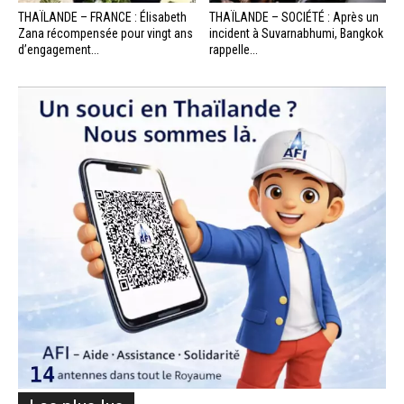
THAÏLANDE – FRANCE : Élisabeth
THAÏLANDE – SOCIÉTÉ : Après un
Zana récompensée pour vingt ans
incident à Suvarnabhumi, Bangkok
d’engagement...
rappelle...