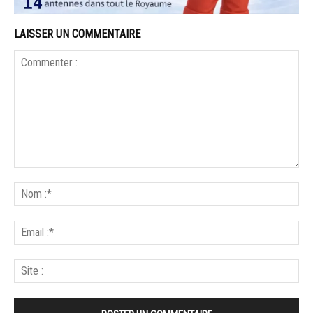
LAISSER UN COMMENTAIRE