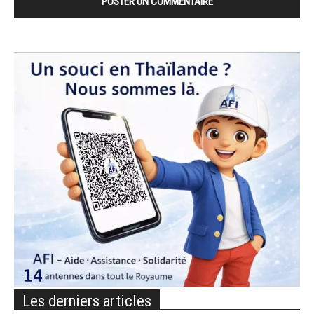
Les derniers articles