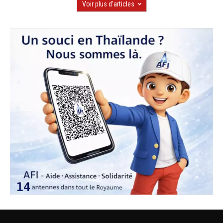
Voir plus d'articles