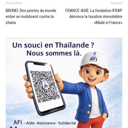
Précédent
Suivant
BRUNEI: Des juristes du monde
FRANCE-ASIE: La fondation IFRAP
entier se mobilisent contre la
dénonce la taxation immobilière
charia
«Made in France»