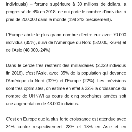
Individuals) – fortune supérieure à 30 millions de dollars, a
progressé de 4% en 2018, ce qui porte le nombre d’individus à
près de 200.000 dans le monde (198 242 précisément).
L’Europe abrite le plus grand nombre d’entre eux avec 70.000
individus (35%), suivi de l’Amérique du Nord (52.000, -26%) et
de l’Asie (48.000,-24%).
Dans le cercle très restreint des milliardaires (2.229 individus
fin 2018), c’est l’Asie, avec 35% de la population qui devance
l’Amérique du Nord (32%) et l’Europe (22%). Les prévisions
sont très optimistes, on estime en effet à 22% la croissance du
nombre de UHNWI au cours de cinq prochaines années soit
une augmentation de 43.000 individus.
C’est en Europe que la plus forte croissance est attendue avec
24% contre respectivement 23% et 18% en Asie et en