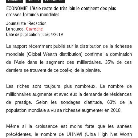
ÉCONOMIE: L’Asie reste de très loin le continent des plus
grosses fortunes mondiales
Journaliste : Redaction
La source :
Gavroche
Date de publication : 05/04/2019
Le rapport récemment publié sur la distribution de la richesse
mondiale (Global Wealth distribution) confirme la domination
de l’Asie dans le segment des milliardaires. 35% de ces
derniers se trouvent de ce coté-ci de la planète.
Les riches sont toujours plus nombreux. Le nombre de
millionnaires augmente et avec eux la demande de résidences
de prestige. Selon les sondages d’attitude, 63% de la
population mondiale a vu sa richesse augmenter en 2018.
Même si la croissance est moins forte que les années
précédentes, le nombre de UHNWI (Ultra High Net Worth