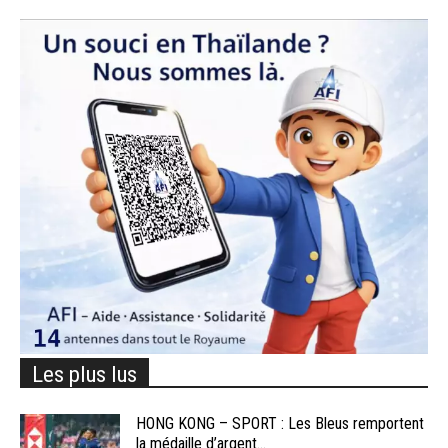
Les plus lus
HONG KONG – SPORT : Les Bleus remportent
la médaille d’argent...