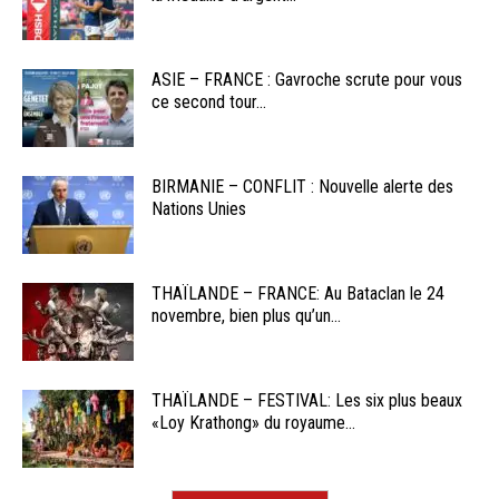
ASIE – FRANCE : Gavroche scrute pour vous
ce second tour...
BIRMANIE – CONFLIT : Nouvelle alerte des
Nations Unies
THAÏLANDE – FRANCE: Au Bataclan le 24
novembre, bien plus qu’un...
THAÏLANDE – FESTIVAL: Les six plus beaux
«Loy Krathong» du royaume...