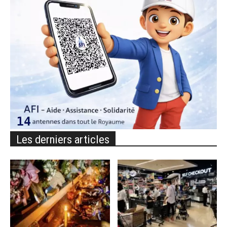
Les derniers articles