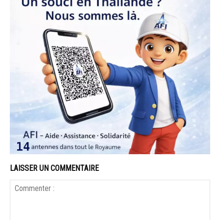
LAISSER UN COMMENTAIRE