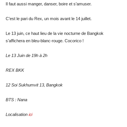
Il faut aussi manger, danser, boire et s’amuser.
C’est le pari du Rex, un mois avant le 14 juillet.
Le 13 juin, ce haut lieu de la vie nocturne de Bangkok
s’affichera en bleu-blanc-rouge. Cocorico !
Le 13 Juin de 19h à 2h
REX BKK
12 Soi Sukhumvit 13, Bangkok
BTS : Nana
Localisation
ici