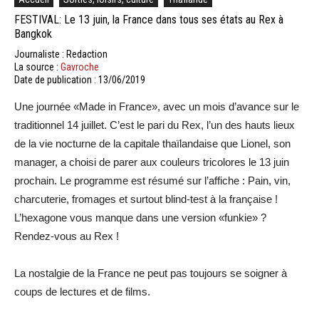
FESTIVAL: Le 13 juin, la France dans tous ses états au Rex à
Bangkok
Journaliste : Redaction
La source :
Gavroche
Date de publication : 13/06/2019
Une journée «Made in France», avec un mois d’avance sur le
traditionnel 14 juillet. C’est le pari du Rex, l’un des hauts lieux
de la vie nocturne de la capitale thaïlandaise que Lionel, son
manager, a choisi de parer aux couleurs tricolores le 13 juin
prochain. Le programme est résumé sur l’affiche : Pain, vin,
charcuterie, fromages et surtout blind-test à la française !
L’hexagone vous manque dans une version «funkie» ?
Rendez-vous au Rex !
La nostalgie de la France ne peut pas toujours se soigner à
coups de lectures et de films.