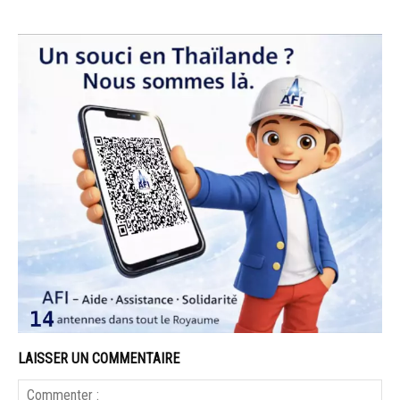
LAISSER UN COMMENTAIRE