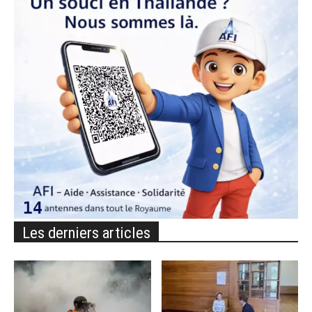
Les derniers articles