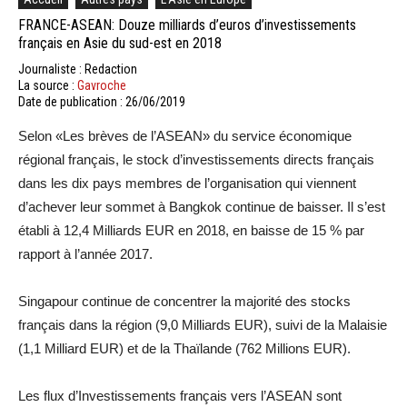
FRANCE-ASEAN: Douze milliards d’euros d’investissements
français en Asie du sud-est en 2018
Journaliste : Redaction
La source :
Gavroche
Date de publication : 26/06/2019
Selon «Les brèves de l’ASEAN» du service économique
régional français, le stock d’investissements directs français
dans les dix pays membres de l’organisation qui viennent
d’achever leur sommet à Bangkok continue de baisser. Il s’est
établi à 12,4 Milliards EUR en 2018, en baisse de 15 % par
rapport à l’année 2017.
Singapour continue de concentrer la majorité des stocks
français dans la région (9,0 Milliards EUR), suivi de la Malaisie
(1,1 Milliard EUR) et de la Thaïlande (762 Millions EUR).
Les flux d’Investissements français vers l’ASEAN sont