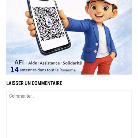
LAISSER UN COMMENTAIRE