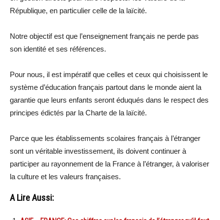
République, en particulier celle de la laïcité.
Notre objectif est que l’enseignement français ne perde pas
son identité et ses références.
Pour nous, il est impératif que celles et ceux qui choisissent le
système d’éducation français partout dans le monde aient la
garantie que leurs enfants seront éduqués dans le respect des
principes édictés par la Charte de la laïcité.
Parce que les établissements scolaires français à l’étranger
sont un véritable investissement, ils doivent continuer à
participer au rayonnement de la France à l’étranger, à valoriser
la culture et les valeurs françaises.
A Lire Aussi: