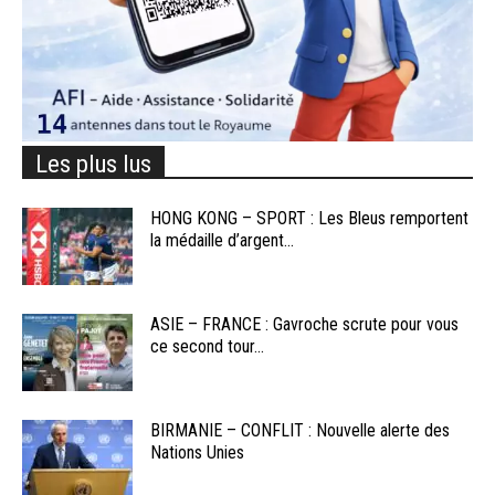
Les plus lus
HONG KONG – SPORT : Les Bleus remportent
la médaille d’argent...
ASIE – FRANCE : Gavroche scrute pour vous
ce second tour...
BIRMANIE – CONFLIT : Nouvelle alerte des
Nations Unies