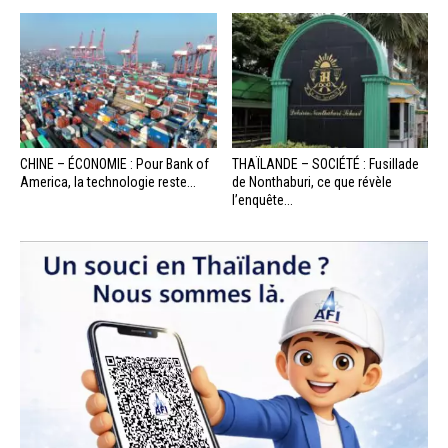
CHINE – ÉCONOMIE : Pour Bank of
THAÏLANDE – SOCIÉTÉ : Fusillade
America, la technologie reste...
de Nonthaburi, ce que révèle
l’enquête...