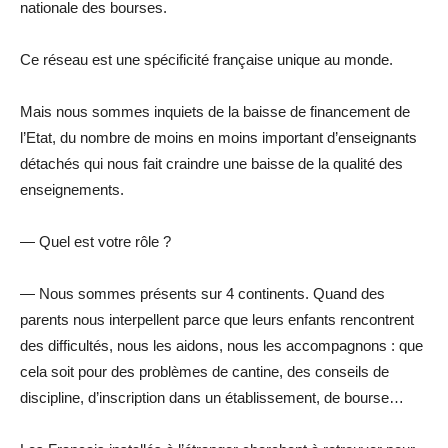
nationale des bourses.
Ce réseau est une spécificité française unique au monde.
Mais nous sommes inquiets de la baisse de financement de
l’Etat, du nombre de moins en moins important d’enseignants
détachés qui nous fait craindre une baisse de la qualité des
enseignements.
— Quel est votre rôle ?
— Nous sommes présents sur 4 continents. Quand des
parents nous interpellent parce que leurs enfants rencontrent
des difficultés, nous les aidons, nous les accompagnons : que
cela soit pour des problèmes de cantine, des conseils de
discipline, d’inscription dans un établissement, de bourse…