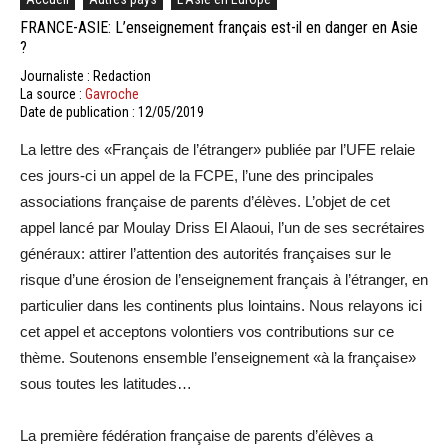
FRANCE-ASIE: L’enseignement français est-il en danger en Asie
?
Journaliste : Redaction
La source :
Gavroche
Date de publication : 12/05/2019
La lettre des «Français de l’étranger» publiée par l’UFE relaie
ces jours-ci un appel de la FCPE, l’une des principales
associations française de parents d’élèves. L’objet de cet
appel lancé par Moulay Driss El Alaoui, l’un de ses secrétaires
généraux: attirer l’attention des autorités françaises sur le
risque d’une érosion de l’enseignement français à l’étranger, en
particulier dans les continents plus lointains. Nous relayons ici
cet appel et acceptons volontiers vos contributions sur ce
thème. Soutenons ensemble l’enseignement «à la française»
sous toutes les latitudes…
La première fédération française de parents d’élèves a