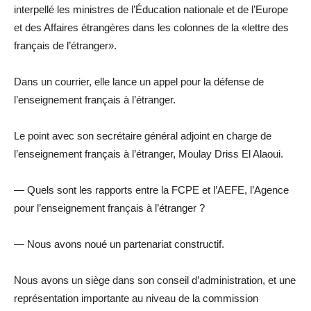
interpellé les ministres de l’Éducation nationale et de l’Europe
et des Affaires étrangères dans les colonnes de la «lettre des
français de l’étranger».
Dans un courrier, elle lance un appel pour la défense de
l’enseignement français à l’étranger.
Le point avec son secrétaire général adjoint en charge de
l’enseignement français à l’étranger, Moulay Driss El Alaoui.
— Quels sont les rapports entre la FCPE et l’AEFE, l’Agence
pour l’enseignement français à l’étranger ?
— Nous avons noué un partenariat constructif.
Nous avons un siège dans son conseil d’administration, et une
représentation importante au niveau de la commission