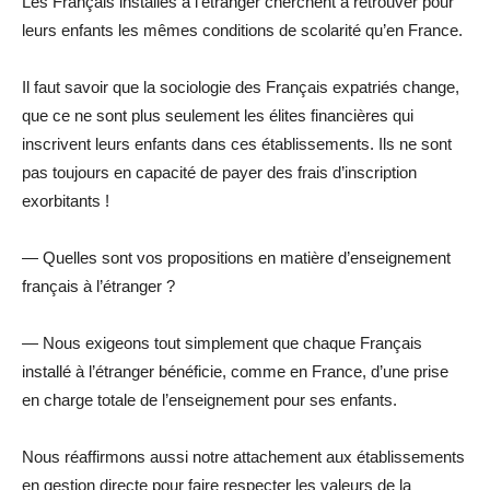
Les Français installés à l’étranger cherchent à retrouver pour
leurs enfants les mêmes conditions de scolarité qu’en France.
Il faut savoir que la sociologie des Français expatriés change,
que ce ne sont plus seulement les élites financières qui
inscrivent leurs enfants dans ces établissements. Ils ne sont
pas toujours en capacité de payer des frais d’inscription
exorbitants !
— Quelles sont vos propositions en matière d’enseignement
français à l’étranger ?
— Nous exigeons tout simplement que chaque Français
installé à l’étranger bénéficie, comme en France, d’une prise
en charge totale de l’enseignement pour ses enfants.
Nous réaffirmons aussi notre attachement aux établissements
en gestion directe pour faire respecter les valeurs de la