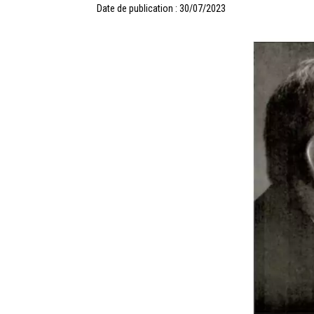
Date de publication : 30/07/2023