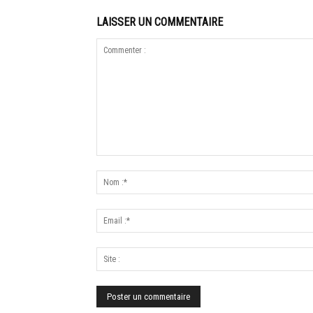
LAISSER UN COMMENTAIRE