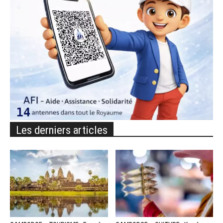
Les derniers articles