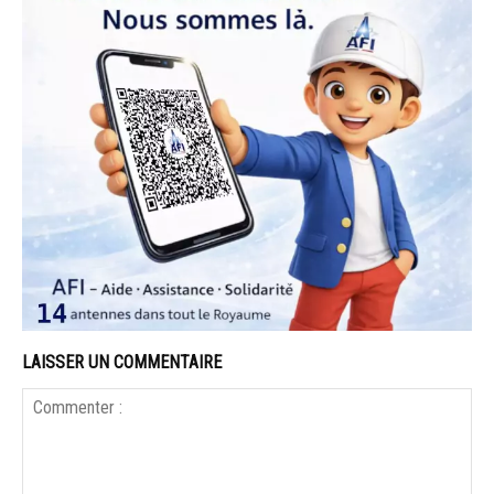
LAISSER UN COMMENTAIRE