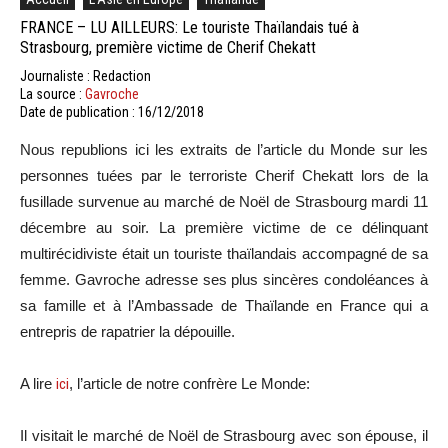
FRANCE – LU AILLEURS: Le touriste Thaïlandais tué à
Strasbourg, première victime de Cherif Chekatt
Journaliste : Redaction
La source :
Gavroche
Date de publication : 16/12/2018
Nous republions ici les extraits de l’article du Monde sur les
personnes tuées par le terroriste Cherif Chekatt lors de la
fusillade survenue au marché de Noël de Strasbourg mardi 11
décembre au soir. La première victime de ce délinquant
multirécidiviste était un touriste thaïlandais accompagné de sa
femme. Gavroche adresse ses plus sincères condoléances à
sa famille et à l’Ambassade de Thaïlande en France qui a
entrepris de rapatrier la dépouille.
A lire
ici
, l’article de notre confrère Le Monde:
Il visitait le marché de Noël de Strasbourg avec son épouse, il