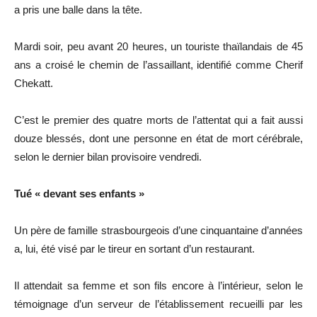
a pris une balle dans la tête.
Mardi soir, peu avant 20 heures, un touriste thaïlandais de 45
ans a croisé le chemin de l’assaillant, identifié comme Cherif
Chekatt.
C’est le premier des quatre morts de l’attentat qui a fait aussi
douze blessés, dont une personne en état de mort cérébrale,
selon le dernier bilan provisoire vendredi.
Tué « devant ses enfants »
Un père de famille strasbourgeois d’une cinquantaine d’années
a, lui, été visé par le tireur en sortant d’un restaurant.
Il attendait sa femme et son fils encore à l’intérieur, selon le
témoignage d’un serveur de l’établissement recueilli par les