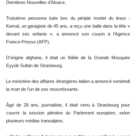
Dernières Nouvelles d’Alsace.
Troisième personne tuée lors du périple mortel du tireur :
Kamal, un garagiste de 45 ans, a reçu une balle dans la tête «
devant ses enfants », a annoncé son cousin à l’Agence
France-Presse (AFP).
D’origine afghane, il était un fidèle de la Grande Mosquée
Eyyüb Sultan de Strasbourg.
Le ministère des affaires étrangères italien a annoncé vendredi
la mort de l’un de ses ressortissants.
Âgé de 28 ans, journaliste, il était venu à Strasbourg pour
couvrir la session plénière du Parlement européen, selon
plusieurs médias transalpins.