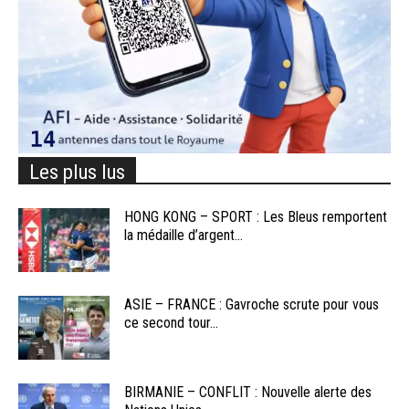
Les plus lus
HONG KONG – SPORT : Les Bleus remportent
la médaille d’argent...
ASIE – FRANCE : Gavroche scrute pour vous
ce second tour...
BIRMANIE – CONFLIT : Nouvelle alerte des