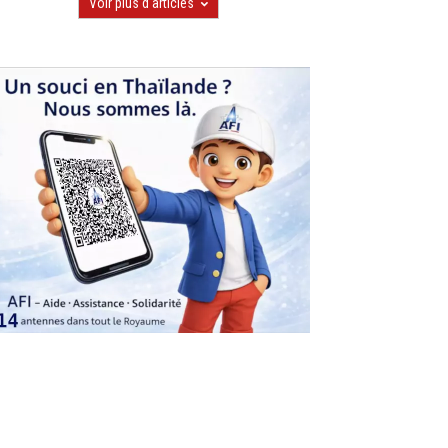
Voir plus d'articles