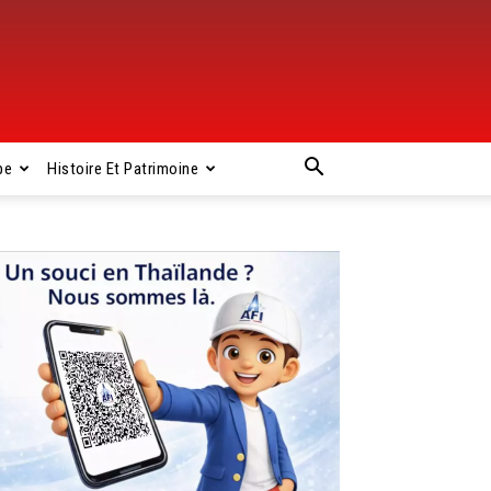
pe
Histoire Et Patrimoine