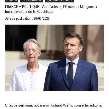
FRANCE – POLITIQUE : Vue d’ailleurs, l’Élysée et Matignon, «
tours d’ivoire » de la République
Date de publication : 30/05/2023
Chaque semaine, notre ami Richard Werly, conseiller éditorial