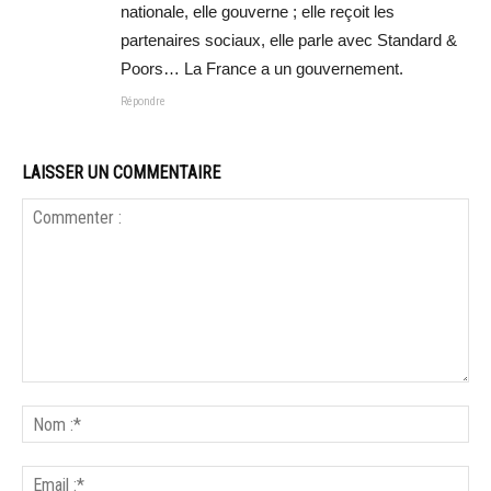
nationale, elle gouverne ; elle reçoit les
partenaires sociaux, elle parle avec Standard &
Poors… La France a un gouvernement.
Répondre
LAISSER UN COMMENTAIRE