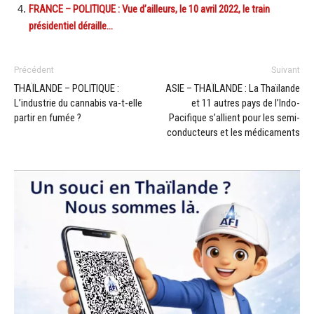
FRANCE – POLITIQUE : Vue d’ailleurs, le 10 avril 2022, le train
présidentiel déraille…
Précédent
Suivant
THAÏLANDE – POLITIQUE :
ASIE – THAÏLANDE : La Thaïlande
L’industrie du cannabis va-t-elle
et 11 autres pays de l’Indo-
partir en fumée ?
Pacifique s’allient pour les semi-
conducteurs et les médicaments