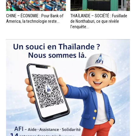
CHINE – ÉCONOMIE : Pour Bank of
THAÏLANDE – SOCIÉTÉ : Fusillade
America, la technologie reste...
de Nonthaburi, ce que révèle
l’enquête...