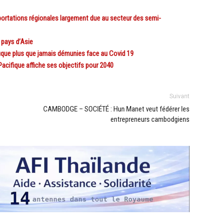
ortations régionales largement due au secteur des semi-
 pays d’Asie
que plus que jamais démunies face au Covid 19
acifique affiche ses objectifs pour 2040
Suivant
CAMBODGE – SOCIÉTÉ : Hun Manet veut fédérer les
entrepreneurs cambodgiens