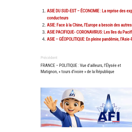
ASIE DU SUD-EST – ÉCONOMIE : La reprise des exp
conducteurs
ASIE: Face à la Chine, l’Europe a besoin des autres
ASIE PACIFIQUE- CORONAVIRUS: Les îles du Pacifi
ASIE – GÉOPOLITIQUE: En pleine pandémie, l’Asie-P
Précédent
FRANCE – POLITIQUE : Vue d’ailleurs, l’Élysée et
Matignon, « tours d’ivoire » de la République