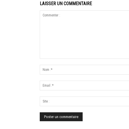
LAISSER UN COMMENTAIRE