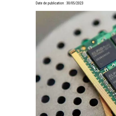
Date de publication : 30/05/2023