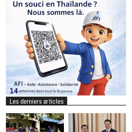
Les derniers articles