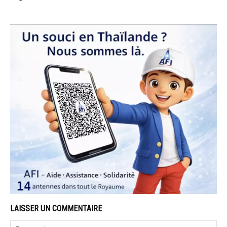
LAISSER UN COMMENTAIRE