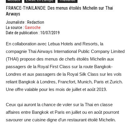
FRANCE-THAILANDE: Des menus étoilés Michelin sur Thai
Airways
Journaliste : Redaction
La source :
Gavroche
Date de publication : 10/07/2019
En collaboration avec Lebua Hotels and Resorts, la
compagnie Thai Airways International Public Company Limited
(THAI) propose des menus de chefs étoilés Michelin aux
passagers de la Royal First Class sur la route Bangkok-
Londres et aux passagers de la Royal Silk Class sur les vols
reliant Bangkok à Londres, Francfort, Munich, Paris et Zurich.
Une offre valable pour les mois de juillet et août 2019.
Ceux qui auront la chance de voler sur la Thai en classe
affaires entre Bangkok et Paris en juillet ou en août pourront
savourer une cuisine digne d’un restaurant étoilé Michelin.