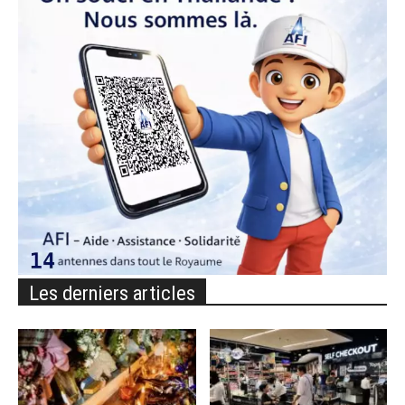
Les derniers articles