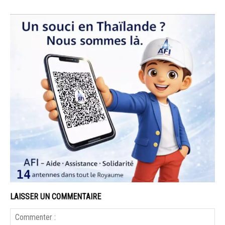
LAISSER UN COMMENTAIRE