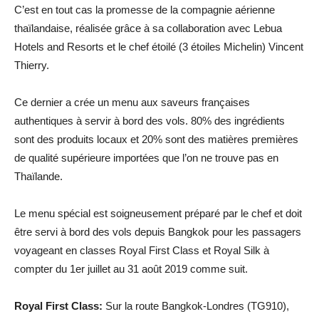
C’est en tout cas la promesse de la compagnie aérienne
thaïlandaise, réalisée grâce à sa collaboration avec Lebua
Hotels and Resorts et le chef étoilé (3 étoiles Michelin) Vincent
Thierry.
Ce dernier a crée un menu aux saveurs françaises
authentiques à servir à bord des vols. 80% des ingrédients
sont des produits locaux et 20% sont des matières premières
de qualité supérieure importées que l’on ne trouve pas en
Thaïlande.
Le menu spécial est soigneusement préparé par le chef et doit
être servi à bord des vols depuis Bangkok pour les passagers
voyageant en classes Royal First Class et Royal Silk à
compter du 1er juillet au 31 août 2019 comme suit.
Royal First Class:
Sur la route Bangkok-Londres (TG910),