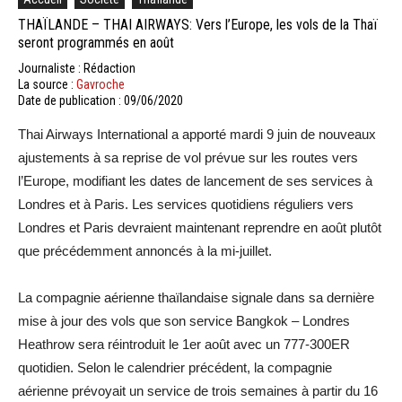
THAÏLANDE – THAI AIRWAYS: Vers l’Europe, les vols de la Thaï
seront programmés en août
Journaliste : Rédaction
La source :
Gavroche
Date de publication : 09/06/2020
Thai Airways International a apporté mardi 9 juin de nouveaux
ajustements à sa reprise de vol prévue sur les routes vers
l’Europe, modifiant les dates de lancement de ses services à
Londres et à Paris. Les services quotidiens réguliers vers
Londres et Paris devraient maintenant reprendre en août plutôt
que précédemment annoncés à la mi-juillet.
La compagnie aérienne thaïlandaise signale dans sa dernière
mise à jour des vols que son service Bangkok – Londres
Heathrow sera réintroduit le 1er août avec un 777-300ER
quotidien. Selon le calendrier précédent, la compagnie
aérienne prévoyait un service de trois semaines à partir du 16