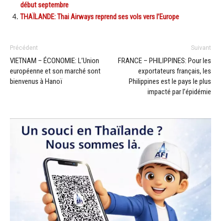
début septembre
THAÏLANDE: Thai Airways reprend ses vols vers l’Europe
Précédent
Suivant
VIETNAM – ÉCONOMIE: L’Union
FRANCE – PHILIPPINES: Pour les
européenne et son marché sont
exportateurs français, les
bienvenus à Hanoï
Philippines est le pays le plus
impacté par l’épidémie