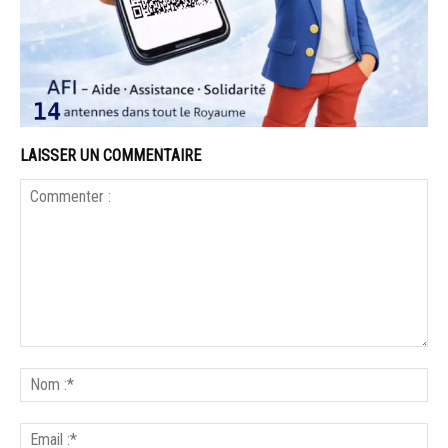
LAISSER UN COMMENTAIRE