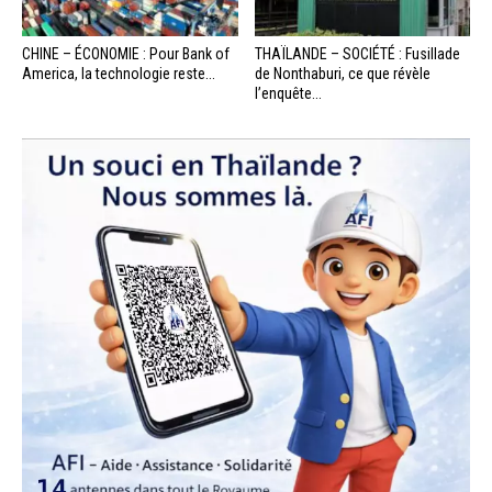
CHINE – ÉCONOMIE : Pour Bank of
THAÏLANDE – SOCIÉTÉ : Fusillade
America, la technologie reste...
de Nonthaburi, ce que révèle
l’enquête...