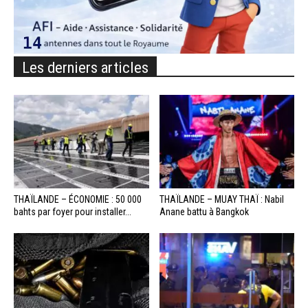
Les derniers articles
THAÏLANDE – ÉCONOMIE : 50 000
THAÏLANDE – MUAY THAÏ : Nabil
bahts par foyer pour installer...
Anane battu à Bangkok