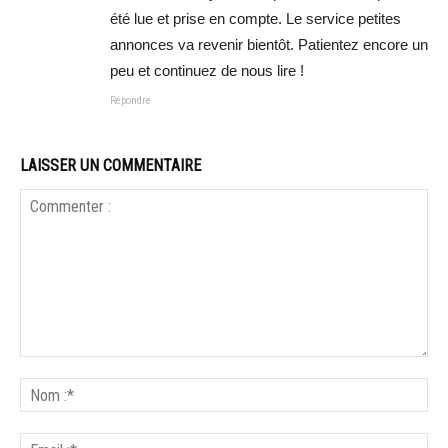
été lue et prise en compte. Le service petites
annonces va revenir bientôt. Patientez encore un
peu et continuez de nous lire !
Répondre
LAISSER UN COMMENTAIRE