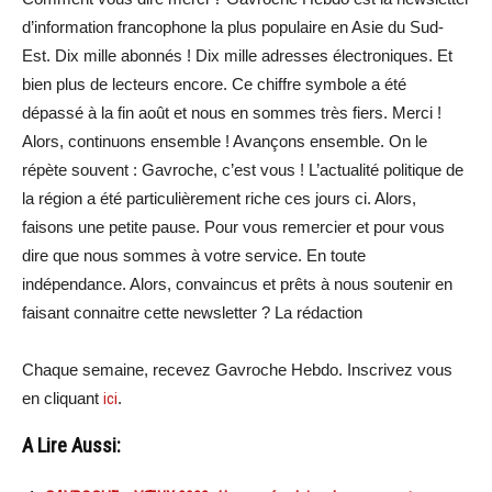
d’information francophone la plus populaire en Asie du Sud-
Est. Dix mille abonnés ! Dix mille adresses électroniques. Et
bien plus de lecteurs encore. Ce chiffre symbole a été
dépassé à la fin août et nous en sommes très fiers. Merci !
Alors, continuons ensemble ! Avançons ensemble. On le
répète souvent : Gavroche, c’est vous ! L’actualité politique de
la région a été particulièrement riche ces jours ci. Alors,
faisons une petite pause. Pour vous remercier et pour vous
dire que nous sommes à votre service. En toute
indépendance. Alors, convaincus et prêts à nous soutenir en
faisant connaitre cette newsletter ? La rédaction
Chaque semaine, recevez Gavroche Hebdo. Inscrivez vous
en cliquant
ici
.
A Lire Aussi: