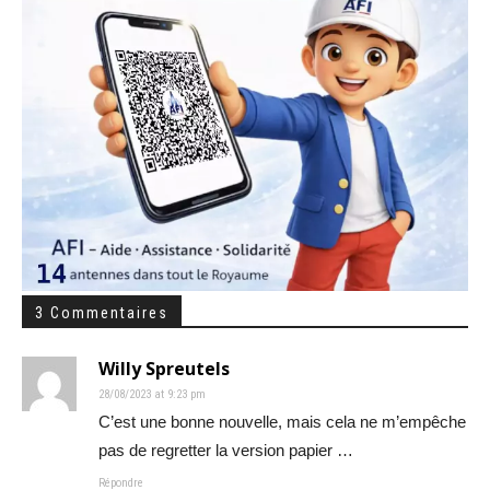
3 Commentaires
Willy Spreutels
28/08/2023 at 9:23 pm
C’est une bonne nouvelle, mais cela ne m’empêche
pas de regretter la version papier …
Répondre