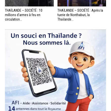
THAÏLANDE – SOCIÉTÉ : 10
THAÏLANDE – SOCIÉTÉ : Après la
millions d’armes à feu en
tuerie de Nonthaburi, la
circulation...
Thaïlande...