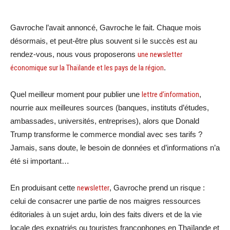
Gavroche l’avait annoncé, Gavroche le fait. Chaque mois
désormais, et peut-être plus souvent si le succès est au
rendez-vous, nous vous proposerons
une newsletter
économique sur la Thaïlande et les pays de la région
.
Quel meilleur moment pour publier une
lettre d’information
,
nourrie aux meilleures sources (banques, instituts d’études,
ambassades, universités, entreprises), alors que Donald
Trump transforme le commerce mondial avec ses tarifs ?
Jamais, sans doute, le besoin de données et d’informations n’a
été si important…
En produisant cette
newsletter
, Gavroche prend un risque :
celui de consacrer une partie de nos maigres ressources
éditoriales à un sujet ardu, loin des faits divers et de la vie
locale des expatriés ou touristes francophones en Thaïlande et