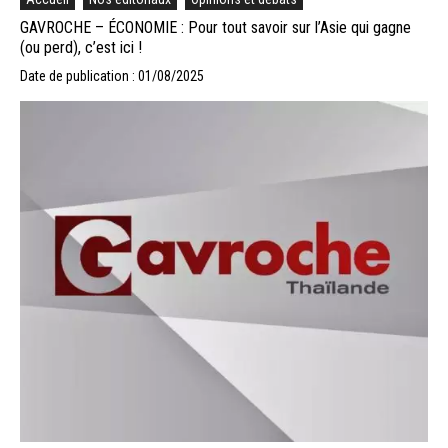
GAVROCHE – ÉCONOMIE : Pour tout savoir sur l’Asie qui gagne
(ou perd), c’est ici !
Date de publication : 01/08/2025