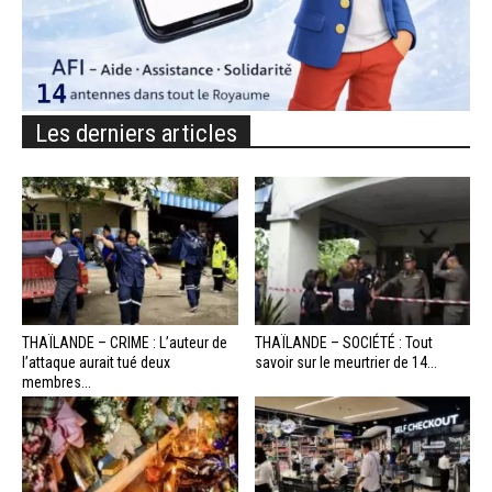
Les derniers articles
THAÏLANDE – CRIME : L’auteur de
THAÏLANDE – SOCIÉTÉ : Tout
l’attaque aurait tué deux
savoir sur le meurtrier de 14...
membres...