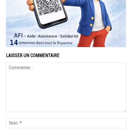
LAISSER UN COMMENTAIRE