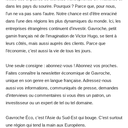
dans les pays du sourire. Pourquoi ? Parce que, pour nous,
l’un ne va pas sans l’autre. Notre chance est d’être enraciné
dans l’une des régions les plus dynamiques du monde. Ici, les
entreprises étrangères continuent d’investir. Gavroche, petit
gamin français né de l’imagination de Victor Hugo, se tient à
leurs côtés, mais aussi auprès des clients. Parce que
l’économie, c’est aussi la vie de tous les jours.
Une seule consigne : abonnez-vous ! Abonnez vos proches.
Faites connaître la newsletter économique de Gavroche,
unique en son genre en langue française. Adressez-nous
aussi vos informations, communiqués de presse, demandes
d’interviews ou commentaires si vous êtes un patron, un
investisseur ou un expert de tel ou tel domaine.
Gavroche Éco, c’est l’Asie du Sud-Est qui bouge. C’est surtout
une région qui tend la main aux Européens.