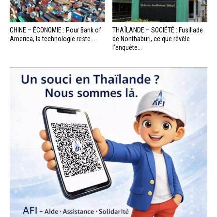
CHINE – ÉCONOMIE : Pour Bank of
THAÏLANDE – SOCIÉTÉ : Fusillade
America, la technologie reste...
de Nonthaburi, ce que révèle
l’enquête...