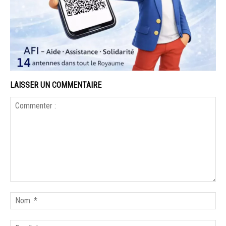
LAISSER UN COMMENTAIRE