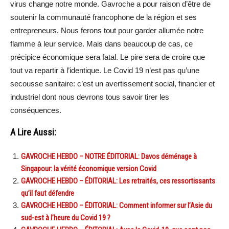
virus change notre monde. Gavroche a pour raison d’être de
soutenir la communauté francophone de la région et ses
entrepreneurs. Nous ferons tout pour garder allumée notre
flamme à leur service. Mais dans beaucoup de cas, ce
précipice économique sera fatal. Le pire sera de croire que
tout va repartir à l’identique. Le Covid 19 n’est pas qu’une
secousse sanitaire: c’est un avertissement social, financier et
industriel dont nous devrons tous savoir tirer les
conséquences.
A Lire Aussi:
GAVROCHE HEBDO – NOTRE ÉDITORIAL: Davos déménage à
Singapour: la vérité économique version Covid
GAVROCHE HEBDO – ÉDITORIAL: Les retraités, ces ressortissants
qu’il faut défendre
GAVROCHE HEBDO – ÉDITORIAL: Comment informer sur l’Asie du
sud-est à l’heure du Covid 19 ?