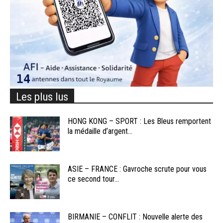
Les plus lus
HONG KONG – SPORT : Les Bleus remportent
la médaille d’argent...
ASIE – FRANCE : Gavroche scrute pour vous
ce second tour...
BIRMANIE – CONFLIT : Nouvelle alerte des