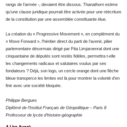
rangs de l’armée -, devaient être dissous. Thanathorn estime
qu’une clause juridique pourrait être activée pour une réécriture
de la constitution par une assemblée constituante élue.
La création du « Progressive Movement », en complément du
« Move Forward », l’héritier direct du parti de l’avenir, pilier
parlementaire désormais dirigé par Pita Limjaroenrat dont une
cinquantaine de députés sont restés fidèles, permettra t-elle
les changements radicaux et salutaires voulus par ses
fondateurs ? Déjà, son logo, un cercle orange dont une flèche
bleue transperce les limites est là pour montrer la volonté d’en
finir avec une société bloquée.
Philippe Bergues
Diplômé de l’Institut Français de Géopolitique – Paris 8
Professeur de lycée d’histoire-géographie