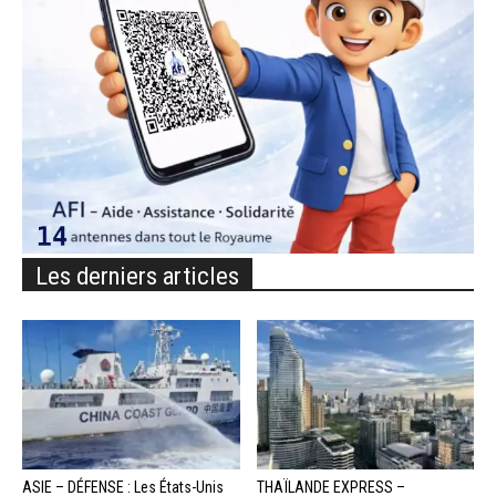
Les derniers articles
ASIE – DÉFENSE : Les États-Unis
THAÏLANDE EXPRESS –