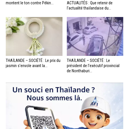
montent le ton contre Pékin...
ACTUALITÉS : Que retenir de
l’actualité thaïlandaise du...
THAÏLANDE – SOCIÉTÉ : Le prix du
THAÏLANDE – SOCIÉTÉ : Le
jasmin s’envole avant la...
président de l’exécutif provincial
de Nonthaburi...