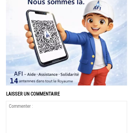
LAISSER UN COMMENTAIRE