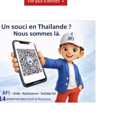
Voir plus d'articles