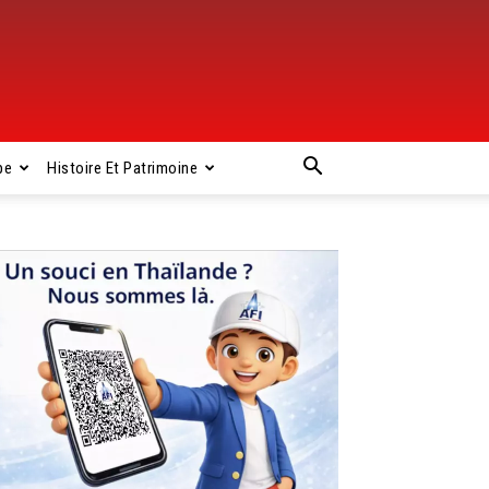
pe
Histoire Et Patrimoine