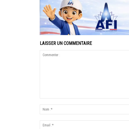
LAISSER UN COMMENTAIRE