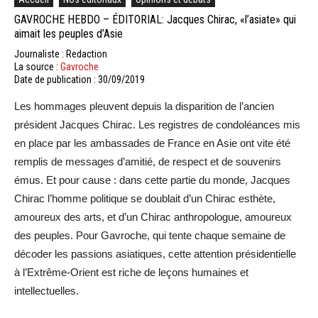
GAVROCHE HEBDO – ÉDITORIAL: Jacques Chirac, «l’asiate» qui
aimait les peuples d’Asie
Journaliste : Redaction
La source :
Gavroche
Date de publication : 30/09/2019
Les hommages pleuvent depuis la disparition de l’ancien
président Jacques Chirac. Les registres de condoléances mis
en place par les ambassades de France en Asie ont vite été
remplis de messages d’amitié, de respect et de souvenirs
émus. Et pour cause : dans cette partie du monde, Jacques
Chirac l’homme politique se doublait d’un Chirac esthète,
amoureux des arts, et d’un Chirac anthropologue, amoureux
des peuples. Pour Gavroche, qui tente chaque semaine de
décoder les passions asiatiques, cette attention présidentielle
à l’Extrême-Orient est riche de leçons humaines et
intellectuelles.