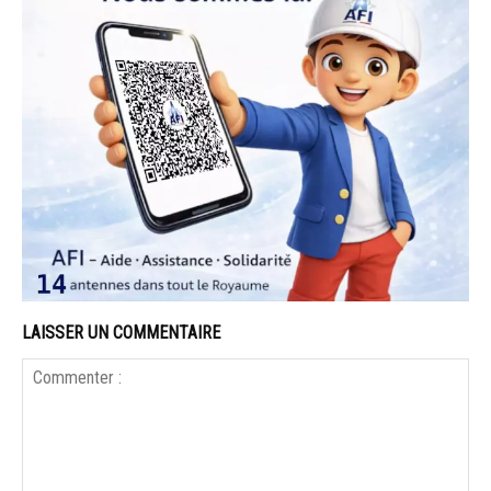
LAISSER UN COMMENTAIRE