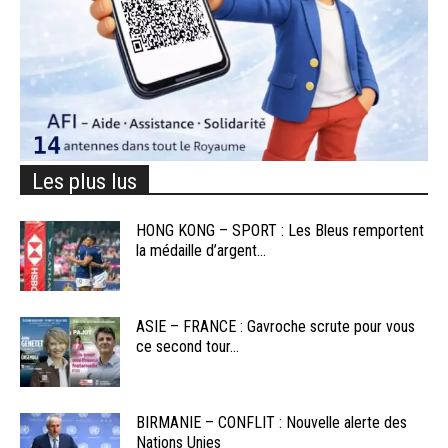
Les plus lus
HONG KONG – SPORT : Les Bleus remportent
la médaille d’argent...
ASIE – FRANCE : Gavroche scrute pour vous
ce second tour...
BIRMANIE – CONFLIT : Nouvelle alerte des
Nations Unies