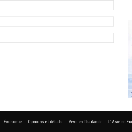
Économie
Opinions et débats
Vivre en Thaïlande
L’ Asie en Eu