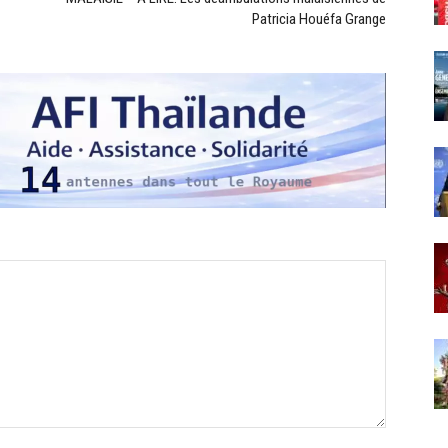
Patricia Houéfa Grange