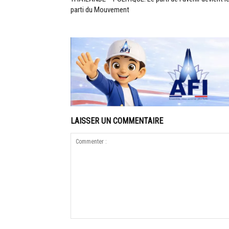
parti du Mouvement
LAISSER UN COMMENTAIRE