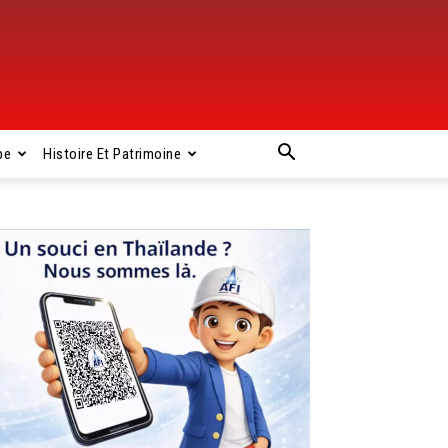
pe
Histoire Et Patrimoine