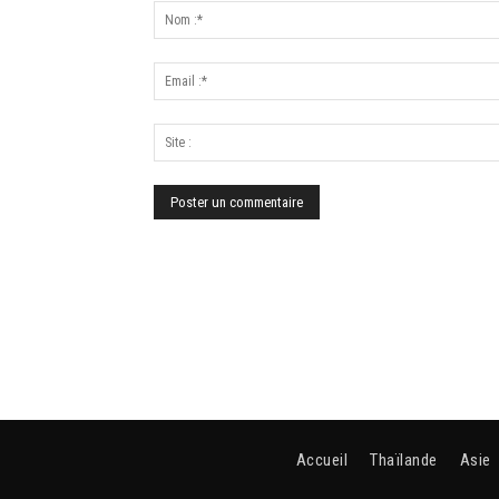
Accueil
Thaïlande
Asie