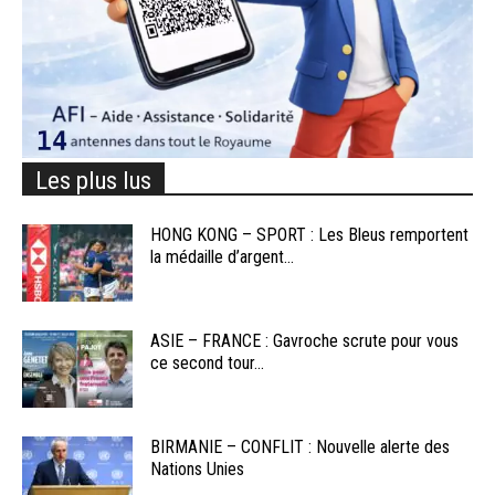
Les plus lus
HONG KONG – SPORT : Les Bleus remportent
la médaille d’argent...
ASIE – FRANCE : Gavroche scrute pour vous
ce second tour...
BIRMANIE – CONFLIT : Nouvelle alerte des
Nations Unies