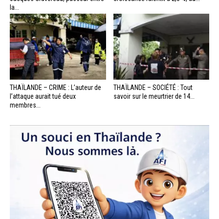
la...
THAÏLANDE – CRIME : L’auteur de
THAÏLANDE – SOCIÉTÉ : Tout
l’attaque aurait tué deux
savoir sur le meurtrier de 14...
membres...