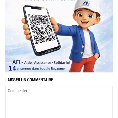
LAISSER UN COMMENTAIRE