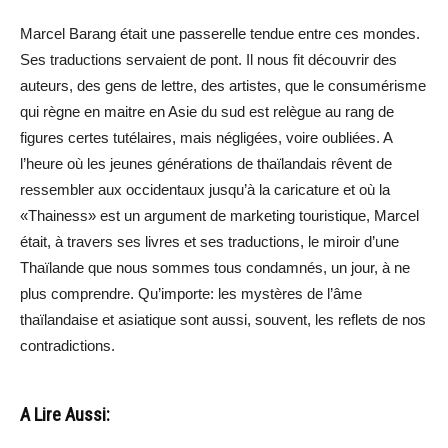
Marcel Barang était une passerelle tendue entre ces mondes.
Ses traductions servaient de pont. Il nous fit découvrir des
auteurs, des gens de lettre, des artistes, que le consumérisme
qui règne en maitre en Asie du sud est relègue au rang de
figures certes tutélaires, mais négligées, voire oubliées. A
l’heure où les jeunes générations de thaïlandais rêvent de
ressembler aux occidentaux jusqu’à la caricature et où la
«Thainess» est un argument de marketing touristique, Marcel
était, à travers ses livres et ses traductions, le miroir d’une
Thaïlande que nous sommes tous condamnés, un jour, à ne
plus comprendre. Qu’importe: les mystères de l’âme
thaïlandaise et asiatique sont aussi, souvent, les reflets de nos
contradictions.
A Lire Aussi: