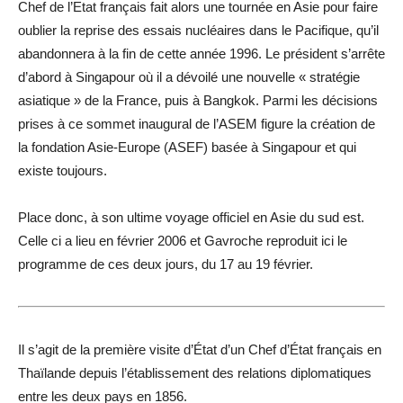
Chef de l’Etat français fait alors une tournée en Asie pour faire
oublier la reprise des essais nucléaires dans le Pacifique, qu’il
abandonnera à la fin de cette année 1996. Le président s’arrête
d’abord à Singapour où il a dévoilé une nouvelle « stratégie
asiatique » de la France, puis à Bangkok. Parmi les décisions
prises à ce sommet inaugural de l’ASEM figure la création de
la fondation Asie-Europe (ASEF) basée à Singapour et qui
existe toujours.
Place donc, à son ultime voyage officiel en Asie du sud est.
Celle ci a lieu en février 2006 et Gavroche reproduit ici le
programme de ces deux jours, du 17 au 19 février.
Il s’agit de la première visite d’État d’un Chef d’État français en
Thaïlande depuis l’établissement des relations diplomatiques
entre les deux pays en 1856.