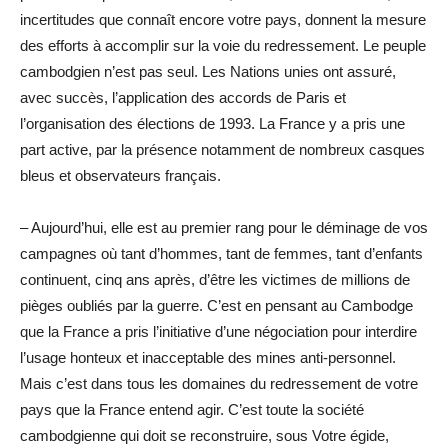
incertitudes que connaît encore votre pays, donnent la mesure
des efforts à accomplir sur la voie du redressement. Le peuple
cambodgien n’est pas seul. Les Nations unies ont assuré,
avec succès, l’application des accords de Paris et
l’organisation des élections de 1993. La France y a pris une
part active, par la présence notamment de nombreux casques
bleus et observateurs français.
– Aujourd’hui, elle est au premier rang pour le déminage de vos
campagnes où tant d’hommes, tant de femmes, tant d’enfants
continuent, cinq ans après, d’être les victimes de millions de
pièges oubliés par la guerre. C’est en pensant au Cambodge
que la France a pris l’initiative d’une négociation pour interdire
l’usage honteux et inacceptable des mines anti-personnel.
Mais c’est dans tous les domaines du redressement de votre
pays que la France entend agir. C’est toute la société
cambodgienne qui doit se reconstruire, sous Votre égide,