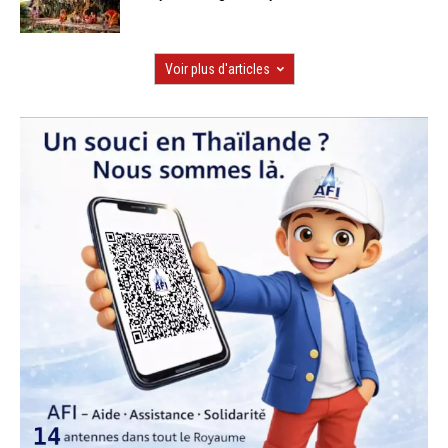
Voir plus d'articles