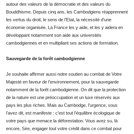
autour des valeurs de la démocratie et des valeurs du
Bouddhisme. Depuis cinq ans, les Cambodgiens réapprennent
les vertus du droit, le sens de l’Etat, la nécessité d’une
économie organisée. La France les y aide, et les y aidera en
développant notamment son aide aux universités
cambodgiennes et en multipliant ses actions de formation.
Sauvegarde de la forêt cambodgienne
Je souhaite affirmer aussi notre soutien au combat de Votre
Majesté en faveur de l’environnement, pour la sauvegarde
notamment de la forêt cambodgienne. On dit que la protection
de la nature est une préoccupation et un luxe réservés aux
pays les plus riches. Mais au Cambodge, l’urgence, vous
l’avez dit, est manifeste : c’est tout l’équilibre écologique de
votre pays que menace la déforestation. Vous avez su, là
encore, Sire, engager tout votre crédit dans ce combat pour