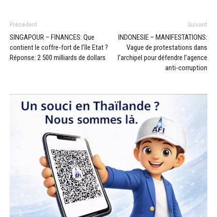
Précédent
Suivant
SINGAPOUR – FINANCES: Que
INDONESIE – MANIFESTATIONS:
contient le coffre-fort de l’île Etat ?
Vague de protestations dans
Réponse: 2 500 milliards de dollars
l’archipel pour défendre l’agence
anti-corruption