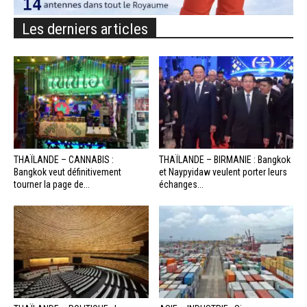
Les derniers articles
THAÏLANDE – CANNABIS :
THAÏLANDE – BIRMANIE : Bangkok
Bangkok veut définitivement
et Naypyidaw veulent porter leurs
tourner la page de...
échanges...