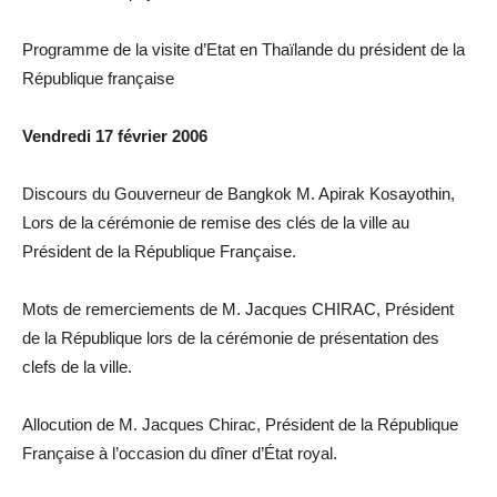
Programme de la visite d’Etat en Thaïlande du président de la
République française
Vendredi 17 février 2006
Discours du Gouverneur de Bangkok M. Apirak Kosayothin,
Lors de la cérémonie de remise des clés de la ville au
Président de la République Française.
Mots de remerciements de M. Jacques CHIRAC, Président
de la République lors de la cérémonie de présentation des
clefs de la ville.
Allocution de M. Jacques Chirac, Président de la République
Française à l’occasion du dîner d’État royal.