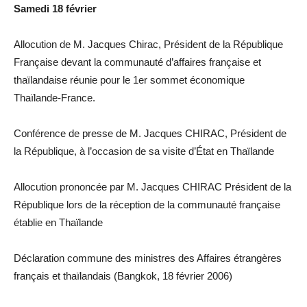
Samedi 18 février
Allocution de M. Jacques Chirac, Président de la République
Française devant la communauté d’affaires française et
thaïlandaise réunie pour le 1er sommet économique
Thaïlande-France.
Conférence de presse de M. Jacques CHIRAC, Président de
la République, à l’occasion de sa visite d’État en Thaïlande
Allocution prononcée par M. Jacques CHIRAC Président de la
République lors de la réception de la communauté française
établie en Thaïlande
Déclaration commune des ministres des Affaires étrangères
français et thaïlandais (Bangkok, 18 février 2006)