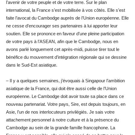
l’avenir de votre peuple et de votre terre. Sur le plan
international, la France s’est mobilisée à vos côtés. Elle s’est
faite l’avocat du Cambodge auprès de l’Union européenne. Elle
ne cesse d’encourager ses partenaires à lui apporter leur
soutien. Elle se prononce en faveur d’une pleine participation
de votre pays à l’ASEAN, afin que le Cambodge, nous en
avons parlé longuement cet après-midi, puisse tirer tout le
bénéfice du mouvement d’intégration régionale qui se dessine
dans le Sud-Est asiatique.
– Il y a quelques semaines, j’évoquais à Singapour l’ambition
asiatique de la France, qui doit être aussi celle de l’Union
européenne. Le Cambodge doit avoir toute sa place dans ce
nouveau partenariat. Votre pays, Sire, est depuis toujours, en
Asie, l’un de nos interlocuteurs privilégiés. Je sais votre
attachement personnel à notre culture et à la présence du
Cambodge au sein de la grande famille francophone. La