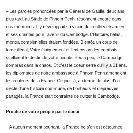
– Les paroles prononcées par le Général de Gaulle, deux ans
plus tard, au Stade de Phnom Penh, résonnent encore dans
nos mémoires. Il y développait sa vision du conflit vietnamien
et ses craintes pour l’avenir du Cambodge. L’Histoire, hélas,
montra combien elles étaient fondées. Bientôt, un coup de
force illégal, Votre éloignement et l’extension des combats
scellaient le destin de votre peuple. Peu à peu, le Cambodge
sombrait dans le chaos. Et c’est le coeur serré qu’il y a 21 ans,
les diplomates de notre ambassade à Phnom Penh amenaient
les couleurs de la France. Ce jour-là, au terme de plus d’un
siècle d’une histoire commune, de bonheurs et d’épreuves
partagés, la France était contrainte de quitter le Cambodge.
Proche de votre peuple par le coeur
– A aucun moment pourtant, la France ne s’en est détournée.