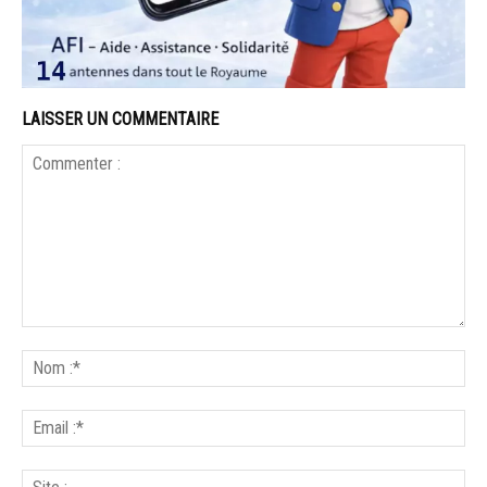
LAISSER UN COMMENTAIRE