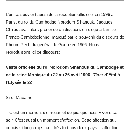
L’on se souvient aussi de la réception officielle, en 1996 à
Paris, du roi du Cambodge Norodom Sihanouk. Jacques
Chirac avait alors prononcé un discours en éloge à l’amitié
Franco-Cambdogienne, marqué par le souvenir du discours de
Phnom Penh du général de Gaulle en 1966. Nous
reproduisons ici ce discours:
Visite officielle du roi Norodom Sihanouk du Cambodge et
de la reine Monique du 22 au 26 avril 1996. Dîner d’Etat à
l’Elysée le 22
Sire, Madame,
– C’est un moment d’émotion et de joie que nous vivons ce
soir. C’est aussi un moment d’affection. Cette affection qui,
depuis si longtemps, unit très fort nos deux pays. L’affection