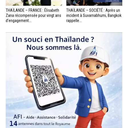
THAÏLANDE – FRANCE : Élisabeth
THAÏLANDE – SOCIÉTÉ : Après un
Zana récompensée pour vingt ans
incident à Suvarnabhumi, Bangkok
d’engagement...
rappelle...