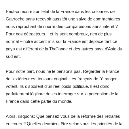
Peut-on écrire sur l’état de la France dans les colonnes de
Gavroche sans recevoir aussitôt une salve de commentaires
nous reprochant de nourrir des comparaisons sans intérêt ?
Pour nos détracteurs – et ils sont nombreux, rien de plus
normal – notre accent mis sur la France est déplacé tant ce
pays est différent de la Thaïlande et des autres pays d’Asie du
sud est.
Pour notre part, nous ne le pensons pas. Regarder la France
de l’extérieur est toujours original. Les français de l’étranger
votent. Ils disposent d’un réel poids politique. Il est donc
parfaitement légitime de les interroger sur la perception de la
France dans cette partie du monde.
Alors, risquons: Que pensez vous de la réforme des retraites
en cours ? Quelles devraient être selon vous les priorités de la