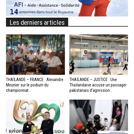
Les derniers articles
THAÏLANDE – FRANCE : Alexandre
THAÏLANDE – JUSTICE : Une
Meunier sur le podium du
Thaïlandaise accuse un passager
championnat...
pakistanais d’agression...