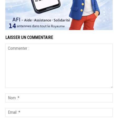
LAISSER UN COMMENTAIRE