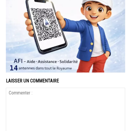
LAISSER UN COMMENTAIRE