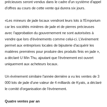
précieuses seront vendus dans le cadre d’un système d’appel
d’offres au cours de cette vente qui durera six jours.
«Les mineurs de jade locaux vendront leurs lots à l’Emporium
car les sociétés minières de jade et de pierres précieuses
avec l’approbation du gouvernement ne sont autorisées à
vendre que lors d’événements comme celui-ci. L’événement
permet aux entreprises locales de bijouterie d’acquérir les
matières premières pour produire des produits finis en jade »,
a déclaré U Min Thu, ajoutant que l’événement est ouvert
uniquement aux acheteurs locaux.
Un événement similaire l’année dernière a vu les ventes de 3
000 lots de jade d’une valeur de 4 milliards de Kyats, a déclaré
le comité d’organisation de l’événement.
Quatre ventes par an