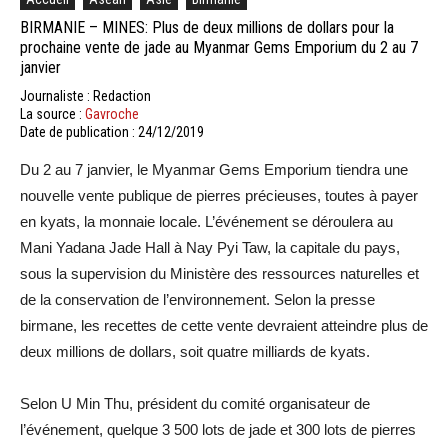
BIRMANIE – MINES: Plus de deux millions de dollars pour la
prochaine vente de jade au Myanmar Gems Emporium du 2 au 7
janvier
Journaliste : Redaction
La source :
Gavroche
Date de publication : 24/12/2019
Du 2 au 7 janvier, le Myanmar Gems Emporium tiendra une
nouvelle vente publique de pierres précieuses, toutes à payer
en kyats, la monnaie locale. L’événement se déroulera au
Mani Yadana Jade Hall à Nay Pyi Taw, la capitale du pays,
sous la supervision du Ministère des ressources naturelles et
de la conservation de l’environnement. Selon la presse
birmane, les recettes de cette vente devraient atteindre plus de
deux millions de dollars, soit quatre milliards de kyats.
Selon U Min Thu, président du comité organisateur de
l’événement, quelque 3 500 lots de jade et 300 lots de pierres