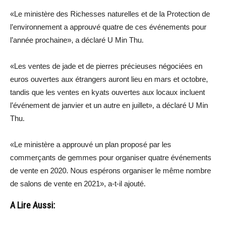
«Le ministère des Richesses naturelles et de la Protection de
l’environnement a approuvé quatre de ces événements pour
l’année prochaine», a déclaré U Min Thu.
«Les ventes de jade et de pierres précieuses négociées en
euros ouvertes aux étrangers auront lieu en mars et octobre,
tandis que les ventes en kyats ouvertes aux locaux incluent
l’événement de janvier et un autre en juillet», a déclaré U Min
Thu.
«Le ministère a approuvé un plan proposé par les
commerçants de gemmes pour organiser quatre événements
de vente en 2020. Nous espérons organiser le même nombre
de salons de vente en 2021», a-t-il ajouté.
A Lire Aussi: