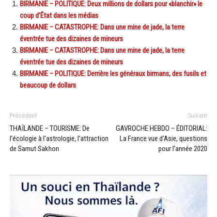
BIRMANIE – POLITIQUE: Deux millions de dollars pour «blanchir» le
coup d’État dans les médias
BIRMANIE – CATASTROPHE: Dans une mine de jade, la terre
éventrée tue des dizaines de mineurs
BIRMANIE – CATASTROPHE: Dans une mine de jade, la terre
éventrée tue des dizaines de mineurs
BIRMANIE – POLITIQUE: Derrière les généraux birmans, des fusils et
beaucoup de dollars
Précédent
Suivant
THAÏLANDE – TOURISME: De
GAVROCHE HEBDO – ÉDITORIAL:
l’écologie à l’astrologie, l’attraction
La France vue d’Asie, questions
de Samut Sakhon
pour l’année 2020