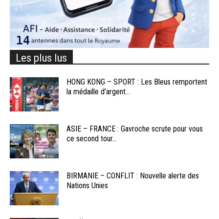
Les plus lus
HONG KONG – SPORT : Les Bleus remportent
la médaille d’argent...
ASIE – FRANCE : Gavroche scrute pour vous
ce second tour...
BIRMANIE – CONFLIT : Nouvelle alerte des
Nations Unies