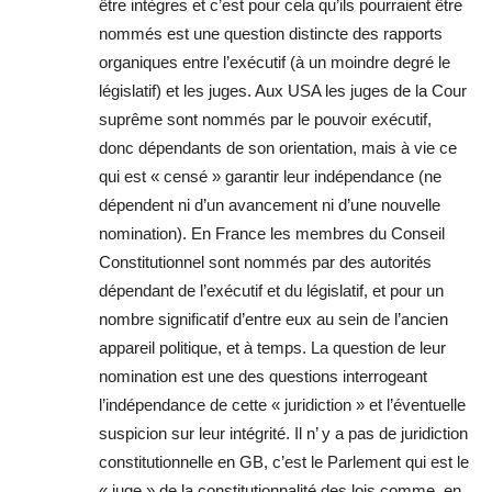
être intègres et c’est pour cela qu’ils pourraient être
nommés est une question distincte des rapports
organiques entre l’exécutif (à un moindre degré le
législatif) et les juges. Aux USA les juges de la Cour
suprême sont nommés par le pouvoir exécutif,
donc dépendants de son orientation, mais à vie ce
qui est « censé » garantir leur indépendance (ne
dépendent ni d’un avancement ni d’une nouvelle
nomination). En France les membres du Conseil
Constitutionnel sont nommés par des autorités
dépendant de l’exécutif et du législatif, et pour un
nombre significatif d’entre eux au sein de l’ancien
appareil politique, et à temps. La question de leur
nomination est une des questions interrogeant
l’indépendance de cette « juridiction » et l’éventuelle
suspicion sur leur intégrité. Il n’ y a pas de juridiction
constitutionnelle en GB, c’est le Parlement qui est le
« juge » de la constitutionnalité des lois comme, en