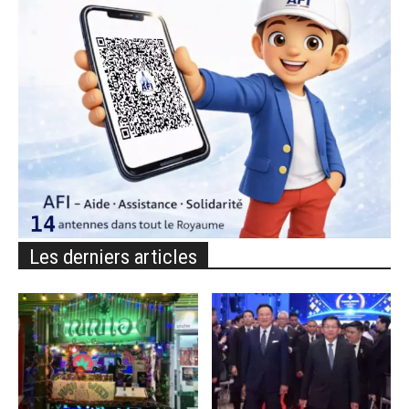
Les derniers articles