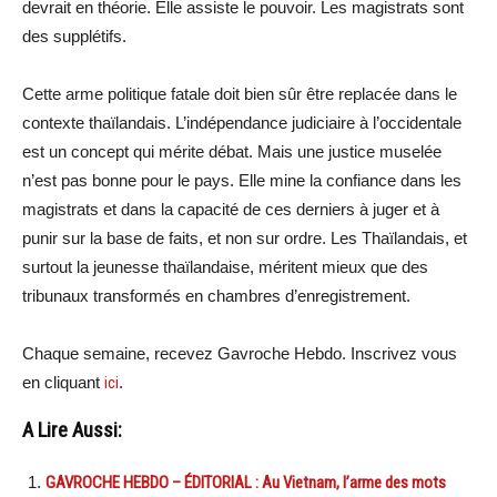
devrait en théorie. Elle assiste le pouvoir. Les magistrats sont
des supplétifs.
Cette arme politique fatale doit bien sûr être replacée dans le
contexte thaïlandais. L’indépendance judiciaire à l’occidentale
est un concept qui mérite débat. Mais une justice muselée
n’est pas bonne pour le pays. Elle mine la confiance dans les
magistrats et dans la capacité de ces derniers à juger et à
punir sur la base de faits, et non sur ordre. Les Thaïlandais, et
surtout la jeunesse thaïlandaise, méritent mieux que des
tribunaux transformés en chambres d’enregistrement.
Chaque semaine, recevez Gavroche Hebdo. Inscrivez vous
en cliquant
ici
.
A Lire Aussi:
GAVROCHE HEBDO – ÉDITORIAL : Au Vietnam, l’arme des mots