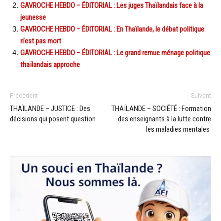
GAVROCHE HEBDO – ÉDITORIAL : Les juges Thaïlandais face à la
jeunesse
GAVROCHE HEBDO – ÉDITORIAL : En Thaïlande, le débat politique
n’est pas mort
GAVROCHE HEBDO – ÉDITORIAL : Le grand remue ménage politique
thaïlandais approche
Précédent
Suivant
THAÏLANDE – JUSTICE : Des
THAÏLANDE – SOCIÉTÉ : Formation
décisions qui posent question
des enseignants à la lutte contre
les maladies mentales