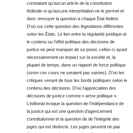
constatant qu’aucun article de la constitution
fédérale ni qu’aucune interprétation ne le permet et
donc renvoyer la question à chaque État fédéré.
D’où sur cette question des législations différentes
selon les États. Le lien entre la régularité juridique et
le contenu ou l’effet politique des décisions de
justice ne peut manquer de se poser, celles-ci ayant
nécessairement un impact sur la société et, la
plupart de temps, dans un rapport de force politique
(sinon ces cours ne seraient pas saisies). D’où les
critiques venant de tous les bords politiques selon le
contenu des décisions. D’où l’appréciation des
décisions de justice comme « arme politique ».
L’éditorial évoque la question de l’indépendance de
la justice qui est une question d’agencement
constitutionnel et la question de de l’intégrité des
juges qui est distincte. Les juges peuvent ne pas