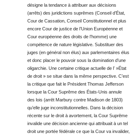
désigne la tendance à attribuer aux décisions
(arrêts) des juridictions suprêmes (Conseil d’État,
Cour de Cassation, Conseil Constitutionnel et plus
encore Cour de justice de l’Union Européenne et
Cour européenne des droits de l’homme) une
compétence de nature législative. Substituer des
juges (en général non élus) aux parlementaires élus
et donc placer le pouvoir sous la domination d’une
oligarchie. Une certaine critique actuelle de l' »État
de droit » se situe dans la même perspective. C’est
la critique que fait le Président Thomas Jefferson
lorsque la Cour Suprême des États-Unis annule
des lois (arrêt Marbury contre Madison de 1803)
qu’elle juge inconstitutionnelles. Dans la décision
récente sur le droit à avortement, la Cour Suprême
invalide une décision ancienne qui attribuait à un tel
droit une portée fédérale ce que la Cour va invalider,