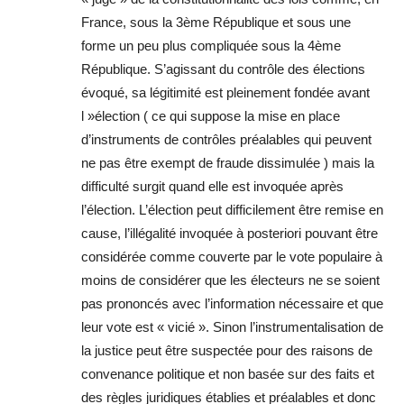
France, sous la 3ème République et sous une
forme un peu plus compliquée sous la 4ème
République. S’agissant du contrôle des élections
évoqué, sa légitimité est pleinement fondée avant
l »élection ( ce qui suppose la mise en place
d’instruments de contrôles préalables qui peuvent
ne pas être exempt de fraude dissimulée ) mais la
difficulté surgit quand elle est invoquée après
l’élection. L’élection peut difficilement être remise en
cause, l’illégalité invoquée à posteriori pouvant être
considérée comme couverte par le vote populaire à
moins de considérer que les électeurs ne se soient
pas prononcés avec l’information nécessaire et que
leur vote est « vicié ». Sinon l’instrumentalisation de
la justice peut être suspectée pour des raisons de
convenance politique et non basée sur des faits et
des règles juridiques établies et préalables et donc