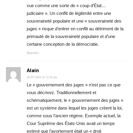
vue comme une sorte de « coup d’État…
judiciaire ». Un conflit de légitimité entre une
souveraineté populaire et une « souveraineté des
juges » risque d’entrer en conflit au détriment de la
primauté de la souveraineté populaire et d’une
certaine conception de la démocratie.
Répondre
Alain
24/01/2024 at 12:39 pm
Le « gouvernement des juges » n’est pas ce que
vous décrivez. Traditionnellement et
schématiquement, le « gouvernement des juges »
est un système dans lequel les juges créent la loi,
comme sous l’ancien régime. Exemple actuel, la
Cour Suprême des États-Unis avait un temps
estimé que l’avortement était un « droit