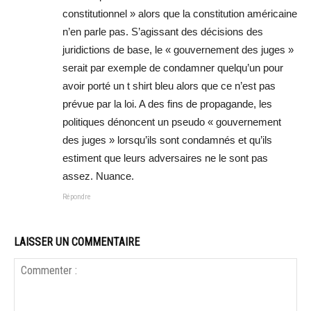
constitutionnel » alors que la constitution américaine
n’en parle pas. S’agissant des décisions des
juridictions de base, le « gouvernement des juges »
serait par exemple de condamner quelqu’un pour
avoir porté un t shirt bleu alors que ce n’est pas
prévue par la loi. A des fins de propagande, les
politiques dénoncent un pseudo « gouvernement
des juges » lorsqu’ils sont condamnés et qu’ils
estiment que leurs adversaires ne le sont pas
assez. Nuance.
Répondre
LAISSER UN COMMENTAIRE