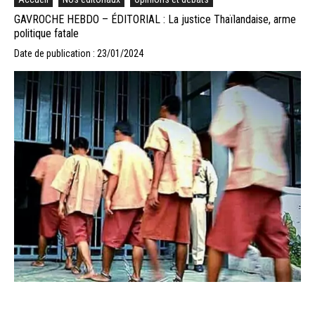
GAVROCHE HEBDO – ÉDITORIAL : La justice Thaïlandaise, arme
politique fatale
Date de publication : 23/01/2024