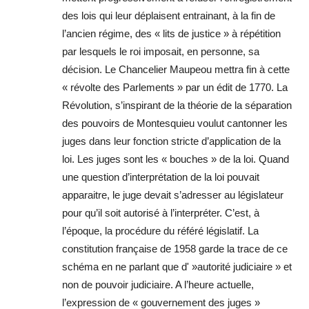
des lois qui leur déplaisent entrainant, à la fin de
l’ancien régime, des « lits de justice » à répétition
par lesquels le roi imposait, en personne, sa
décision. Le Chancelier Maupeou mettra fin à cette
« révolte des Parlements » par un édit de 1770. La
Révolution, s’inspirant de la théorie de la séparation
des pouvoirs de Montesquieu voulut cantonner les
juges dans leur fonction stricte d’application de la
loi. Les juges sont les « bouches » de la loi. Quand
une question d’interprétation de la loi pouvait
apparaitre, le juge devait s’adresser au législateur
pour qu’il soit autorisé à l’interpréter. C’est, à
l’époque, la procédure du référé législatif. La
constitution française de 1958 garde la trace de ce
schéma en ne parlant que d' »autorité judiciaire » et
non de pouvoir judiciaire. A l’heure actuelle,
l’expression de « gouvernement des juges »