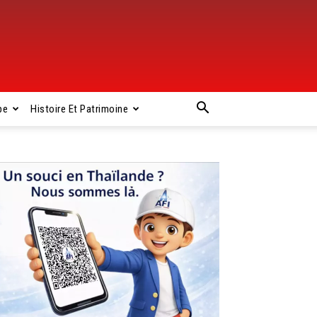
pe
Histoire Et Patrimoine