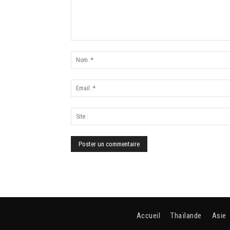
Accueil
Thaïlande
Asie