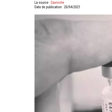
La source :
Gavroche
Date de publication : 20/04/2021