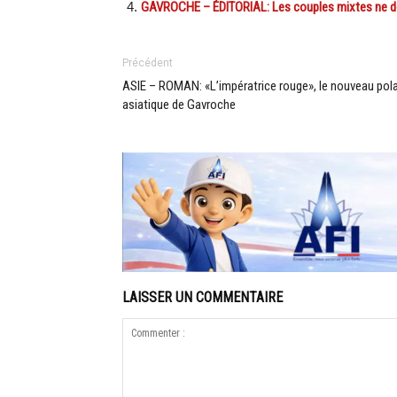
GAVROCHE – ÉDITORIAL: Les couples mixtes ne doi
Précédent
ASIE – ROMAN: «L’impératrice rouge», le nouveau pol
asiatique de Gavroche
LAISSER UN COMMENTAIRE