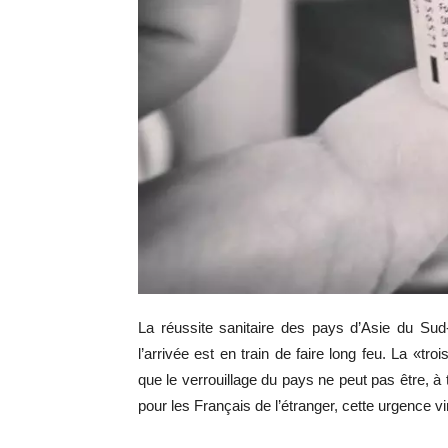
La réussite sanitaire des pays d’Asie du Sud
l’arrivée est en train de faire long feu. La «
que le verrouillage du pays ne peut pas être, à 
pour les Français de l’étranger, cette urgence vi